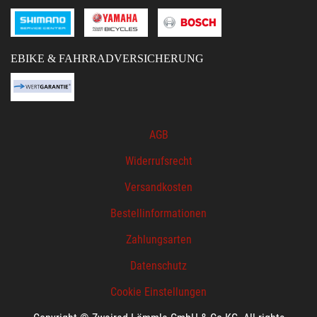
EBIKE & FAHRRADVERSICHERUNG
AGB
Widerrufsrecht
Versandkosten
Bestellinformationen
Zahlungsarten
Datenschutz
Cookie Einstellungen