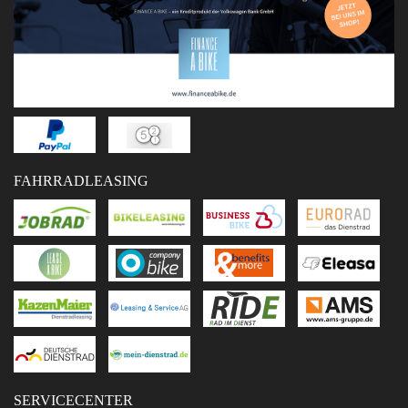
FAHRRADLEASING
SERVICECENTER