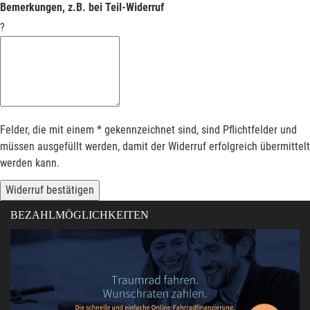
Bemerkungen, z.B. bei Teil-Widerruf
?
Felder, die mit einem * gekennzeichnet sind, sind Pflichtfelder und
müssen ausgefüllt werden, damit der Widerruf erfolgreich übermittelt
werden kann.
Widerruf bestätigen
BEZAHLMÖGLICHKEITEN