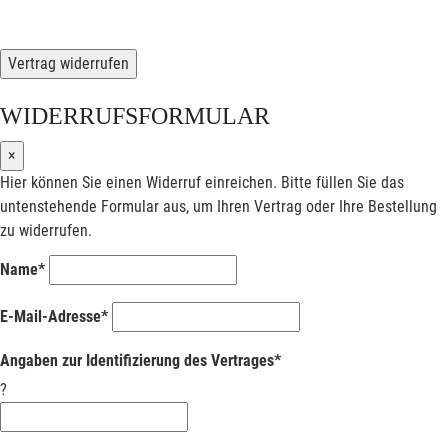
Vertrag widerrufen
WIDERRUFSFORMULAR
×
Hier können Sie einen Widerruf einreichen. Bitte füllen Sie das
untenstehende Formular aus, um Ihren Vertrag oder Ihre Bestellung
zu widerrufen.
Name*
E-Mail-Adresse*
Angaben zur Identifizierung des Vertrages*
?