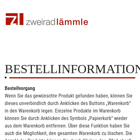
BESTELLINFORMATIO
Bestellvorgang
Wenn Sie das gewünschte Produkt gefunden haben, können Sie
dieses unverbindlich durch Anklicken des Buttons „Warenkorb“
in den Warenkorb legen. Einzelne Produkte im Warenkorb
können Sie durch Anklicken des Symbols „Papierkorb“ wieder
aus dem Warenkorb entfernen. Über diese Funktion haben Sie
auch die Möglichkeit, den gesamten Warenkorb zu löschen. Die