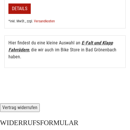
DETAILS
*inkl. MwSt., zzgl.
Versandkosten
Hier findest du eine kleine Auswahl an
E-Falt und Klapp
Fahrrädern
, die wir auch im Bike Store in Bad Grönenbach
haben.
Vertrag widerrufen
WIDERRUFSFORMULAR