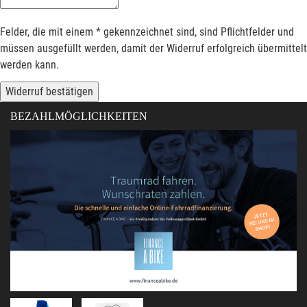
Felder, die mit einem * gekennzeichnet sind, sind Pflichtfelder und
müssen ausgefüllt werden, damit der Widerruf erfolgreich übermittelt
werden kann.
Widerruf bestätigen
BEZAHLMÖGLICHKEITEN