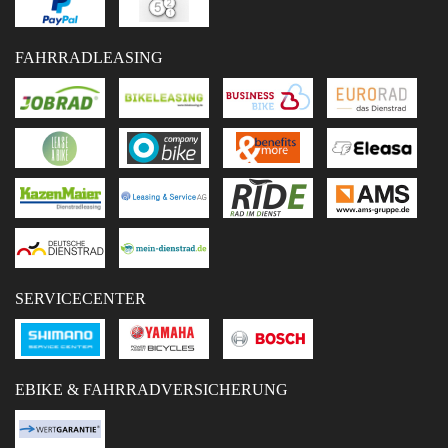
FAHRRADLEASING
SERVICECENTER
EBIKE & FAHRRADVERSICHERUNG