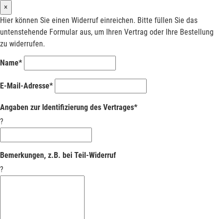
×
Hier können Sie einen Widerruf einreichen. Bitte füllen Sie das
untenstehende Formular aus, um Ihren Vertrag oder Ihre Bestellung
zu widerrufen.
Name*
E-Mail-Adresse*
Angaben zur Identifizierung des Vertrages*
?
Bemerkungen, z.B. bei Teil-Widerruf
?