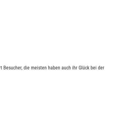
t Besucher, die meisten haben auch ihr Glück bei der