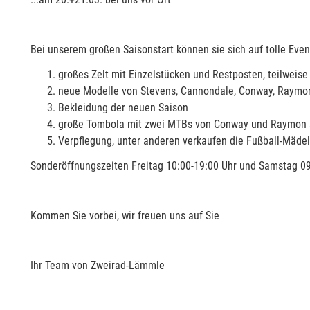
Bei unserem großen Saisonstart können sie sich auf tolle Even
großes Zelt mit Einzelstücken und Restposten,
teilweise
neue Modelle von Stevens, Cannondale, Conway, Raymon,
Bekleidung der neuen Saison
große Tombola mit zwei MTBs von Conway und Raymon al
Verpflegung, unter anderen verkaufen die Fußball-Mäde
Sonderöffnungszeiten Freitag 10:00-19:00 Uhr und Samstag 0
Kommen Sie vorbei, wir freuen uns auf Sie
Ihr Team von Zweirad-Lämmle