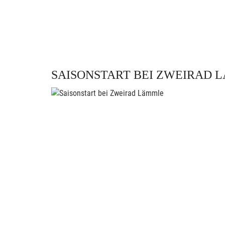
SAISONSTART BEI ZWEIRAD 