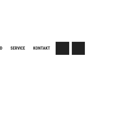
AD
SERVICE
KONTAKT