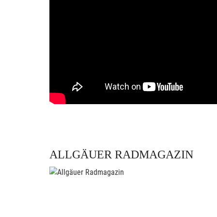
ALLGÄUER RADMAGAZIN