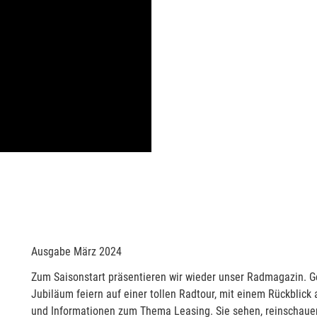
Ausgabe März 2024
Zum Saisonstart präsentieren wir wieder unser Radmagazin. G
Jubiläum feiern auf einer tollen Radtour, mit einem Rückblic
und Informationen zum Thema Leasing. Sie sehen, reinschauen 