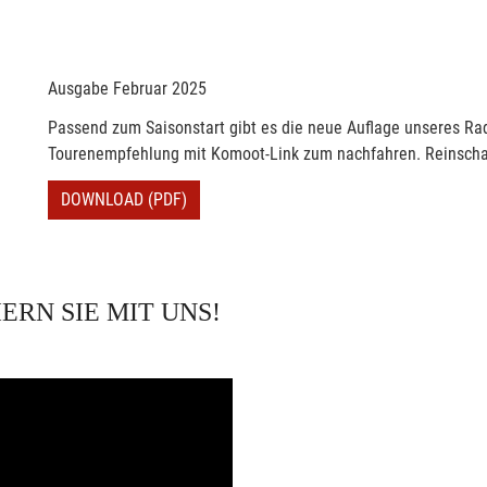
Ausgabe Februar 2025
Passend zum Saisonstart gibt es die neue Auflage unseres Ra
Tourenempfehlung mit Komoot-Link zum nachfahren. Reinscha
DOWNLOAD (PDF)
ERN SIE MIT UNS!