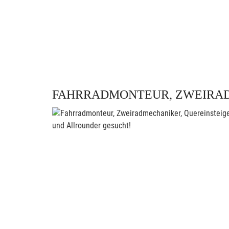
FAHRRADMONTEUR, ZWEIRAD