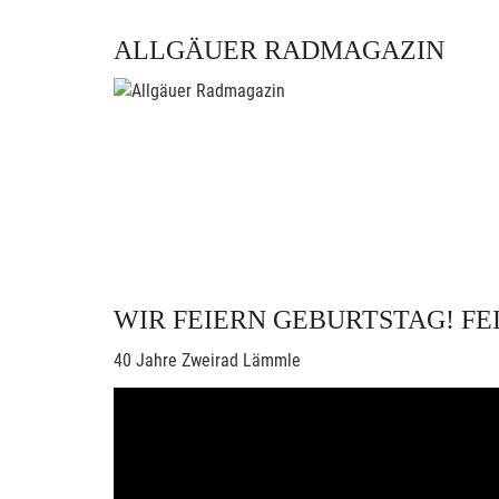
ALLGÄUER RADMAGAZIN
WIR FEIERN GEBURTSTAG! FEI
40 Jahre Zweirad Lämmle