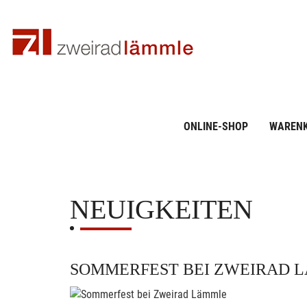
ONLINE-SHOP
WAREN
NEUIGKEITEN
SOMMERFEST BEI ZWEIRAD 