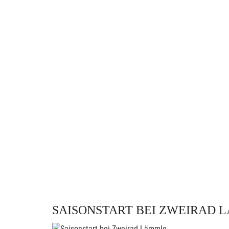
SAISONSTART BEI ZWEIRAD 