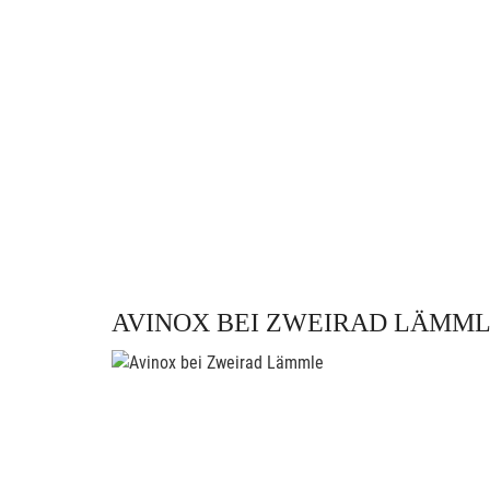
AVINOX BEI ZWEIRAD LÄMM