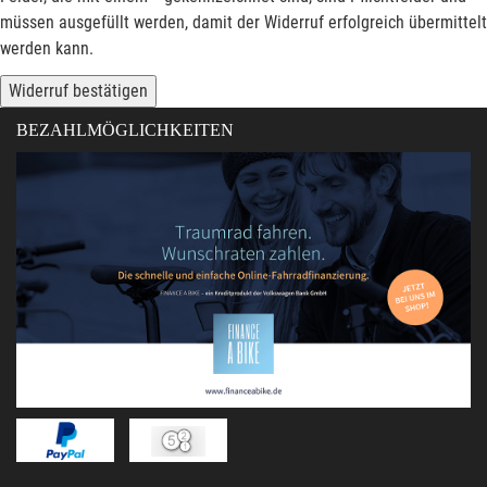
müssen ausgefüllt werden, damit der Widerruf erfolgreich übermittelt
werden kann.
Widerruf bestätigen
BEZAHLMÖGLICHKEITEN