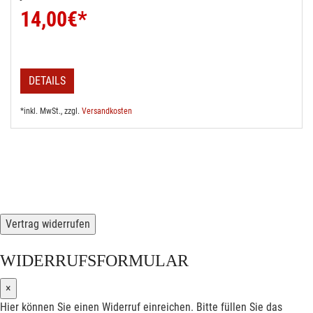
14,00
€*
DETAILS
*inkl. MwSt., zzgl.
Versandkosten
Vertrag widerrufen
WIDERRUFSFORMULAR
×
Hier können Sie einen Widerruf einreichen. Bitte füllen Sie das