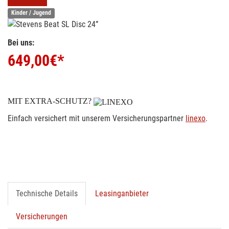
Kinder / Jugend
Bei uns:
649,00
€*
MIT EXTRA-SCHUTZ?
Einfach versichert mit unserem Versicherungspartner
linexo
.
Technische Details
Leasinganbieter
Versicherungen