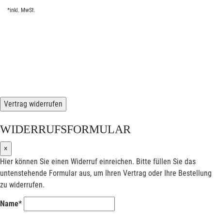
*inkl. MwSt.
Vertrag widerrufen
WIDERRUFSFORMULAR
×
Hier können Sie einen Widerruf einreichen. Bitte füllen Sie das
untenstehende Formular aus, um Ihren Vertrag oder Ihre Bestellung
zu widerrufen.
Name*