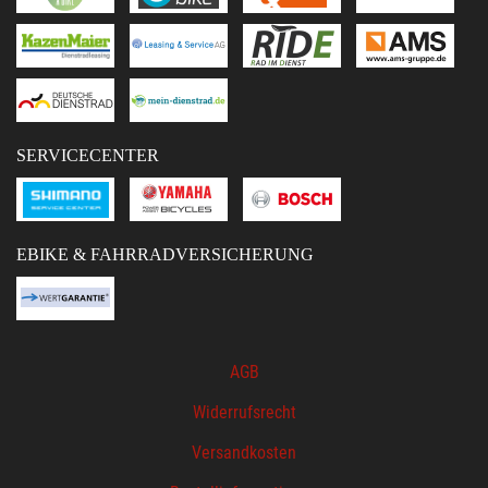
SERVICECENTER
EBIKE & FAHRRADVERSICHERUNG
AGB
Widerrufsrecht
Versandkosten