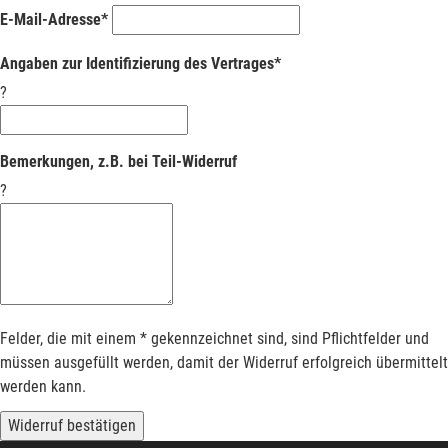
E-Mail-Adresse*
Angaben zur Identifizierung des Vertrages*
?
Bemerkungen, z.B. bei Teil-Widerruf
?
Felder, die mit einem * gekennzeichnet sind, sind Pflichtfelder und
müssen ausgefüllt werden, damit der Widerruf erfolgreich übermittelt
werden kann.
Widerruf bestätigen