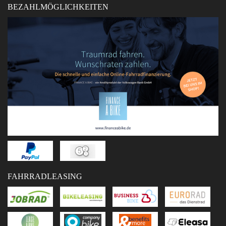
BEZAHLMÖGLICHKEITEN
FAHRRADLEASING