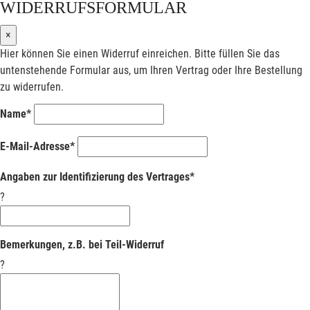
WIDERRUFSFORMULAR
×
Hier können Sie einen Widerruf einreichen. Bitte füllen Sie das
untenstehende Formular aus, um Ihren Vertrag oder Ihre Bestellung
zu widerrufen.
Name*
E-Mail-Adresse*
Angaben zur Identifizierung des Vertrages*
?
Bemerkungen, z.B. bei Teil-Widerruf
?