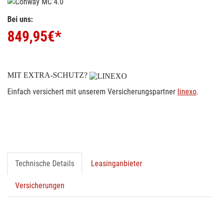
Bei uns:
849,95
€*
MIT EXTRA-SCHUTZ?
Einfach versichert mit unserem Versicherungspartner
linexo
.
Technische Details
Leasinganbieter
Versicherungen