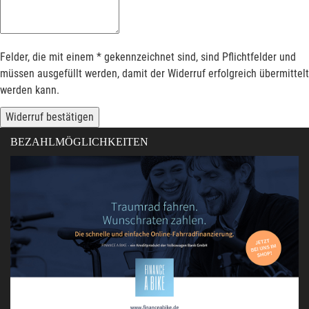
Felder, die mit einem * gekennzeichnet sind, sind Pflichtfelder und
müssen ausgefüllt werden, damit der Widerruf erfolgreich übermittelt
werden kann.
Widerruf bestätigen
BEZAHLMÖGLICHKEITEN