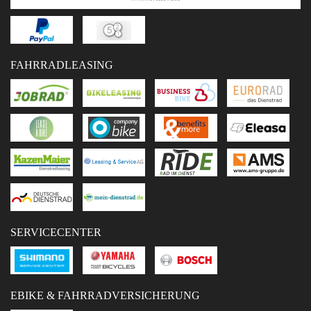
FAHRRADLEASING
SERVICECENTER
EBIKE & FAHRRADVERSICHERUNG