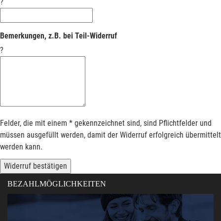
?
Bemerkungen, z.B. bei Teil-Widerruf
?
Felder, die mit einem * gekennzeichnet sind, sind Pflichtfelder und
müssen ausgefüllt werden, damit der Widerruf erfolgreich übermittelt
werden kann.
Widerruf bestätigen
BEZAHLMÖGLICHKEITEN