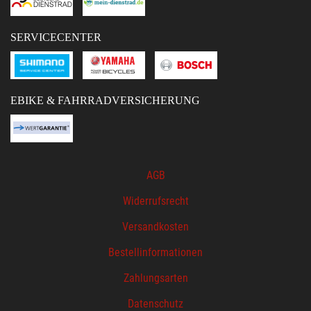
SERVICECENTER
EBIKE & FAHRRADVERSICHERUNG
AGB
Widerrufsrecht
Versandkosten
Bestellinformationen
Zahlungsarten
Datenschutz