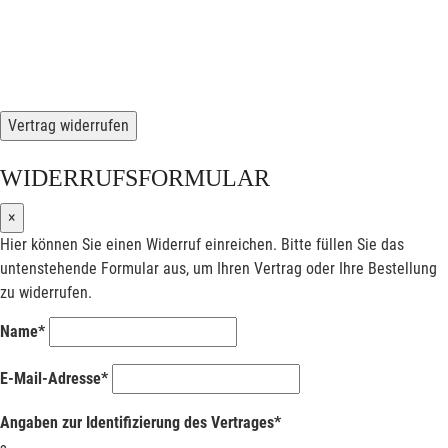
Vertrag widerrufen
WIDERRUFSFORMULAR
×
Hier können Sie einen Widerruf einreichen. Bitte füllen Sie das
untenstehende Formular aus, um Ihren Vertrag oder Ihre Bestellung
zu widerrufen.
Name*
E-Mail-Adresse*
Angaben zur Identifizierung des Vertrages*