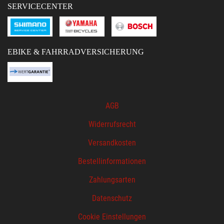
SERVICECENTER
EBIKE & FAHRRADVERSICHERUNG
AGB
Widerrufsrecht
Versandkosten
Bestellinformationen
Zahlungsarten
Datenschutz
Cookie Einstellungen