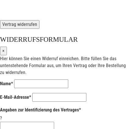
Vertrag widerrufen
WIDERRUFSFORMULAR
×
Hier können Sie einen Widerruf einreichen. Bitte füllen Sie das
untenstehende Formular aus, um Ihren Vertrag oder Ihre Bestellung
zu widerrufen.
Name*
E-Mail-Adresse*
Angaben zur Identifizierung des Vertrages*
?