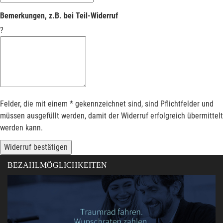
Bemerkungen, z.B. bei Teil-Widerruf
?
Felder, die mit einem * gekennzeichnet sind, sind Pflichtfelder und
müssen ausgefüllt werden, damit der Widerruf erfolgreich übermittelt
werden kann.
Widerruf bestätigen
BEZAHLMÖGLICHKEITEN