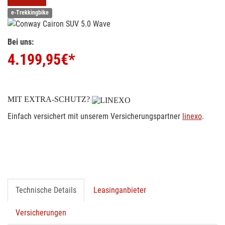
e-Trekkingbike
Bei uns:
4.199,95
€*
MIT EXTRA-SCHUTZ?
Einfach versichert mit unserem Versicherungspartner
linexo
.
Technische Details
Leasinganbieter
Versicherungen