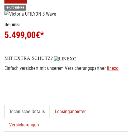
e-Urbanbike
Bei uns:
5.499,00
€*
MIT EXTRA-SCHUTZ?
Einfach versichert mit unserem Versicherungspartner
linexo
.
Technische Details
Leasinganbieter
Versicherungen