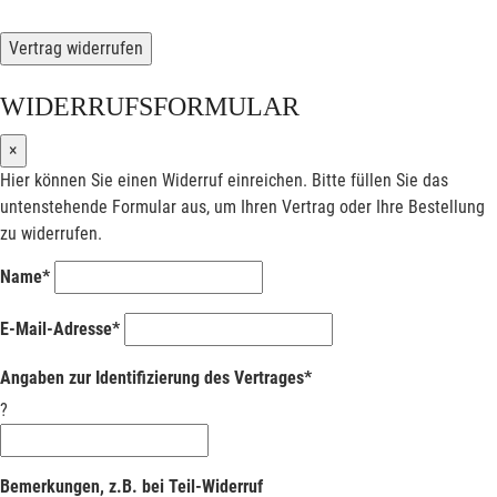
Vertrag widerrufen
WIDERRUFSFORMULAR
×
Hier können Sie einen Widerruf einreichen. Bitte füllen Sie das
untenstehende Formular aus, um Ihren Vertrag oder Ihre Bestellung
zu widerrufen.
Name*
E-Mail-Adresse*
Angaben zur Identifizierung des Vertrages*
?
Bemerkungen, z.B. bei Teil-Widerruf