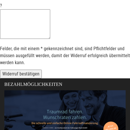
?
Felder, die mit einem * gekennzeichnet sind, sind Pflichtfelder und
müssen ausgefüllt werden, damit der Widerruf erfolgreich übermittelt
werden kann.
Widerruf bestätigen
BEZAHLMÖGLICHKEITEN