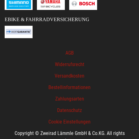
EBIKE & FAHRRADVERSICHERUNG
AGB
Widerrufsrecht
Versandkosten
Bestellinformationen
Zahlungsarten
Datenschutz
Cookie Einstellungen
Copyright © Zweirad Lämmle GmbH & Co.KG. All rights