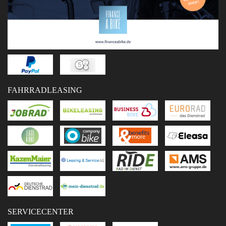
FAHRRADLEASING
SERVICECENTER