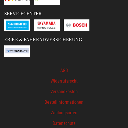
SERVICECENTER
EBIKE & FAHRRADVERSICHERUNG
AGB
Widerrufsrecht
Versandkosten
Bestellinformationen
Zahlungsarten
Datenschutz