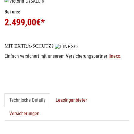
Bei uns:
2.499,00
€*
MIT EXTRA-SCHUTZ?
Einfach versichert mit unserem Versicherungspartner
linexo
.
Technische Details
Leasinganbieter
Versicherungen