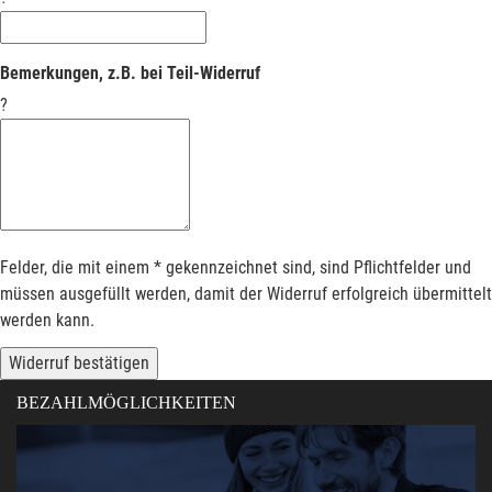
Bemerkungen, z.B. bei Teil-Widerruf
?
Felder, die mit einem * gekennzeichnet sind, sind Pflichtfelder und
müssen ausgefüllt werden, damit der Widerruf erfolgreich übermittelt
werden kann.
Widerruf bestätigen
BEZAHLMÖGLICHKEITEN