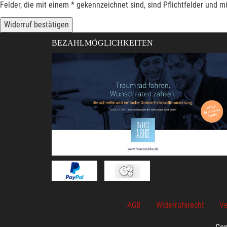
Felder, die mit einem * gekennzeichnet sind, sind Pflichtfelder und 
Widerruf bestätigen
BEZAHLMÖGLICHKEITEN
AGB
Widerrufsrecht
Ve