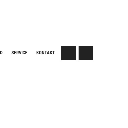
AD
SERVICE
KONTAKT