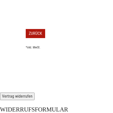
ZURÜCK
*inkl. MwSt.
Vertrag widerrufen
WIDERRUFSFORMULAR