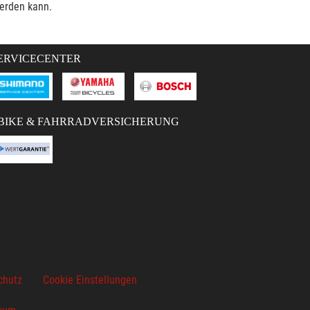
werden kann.
ERVICECENTER
BIKE & FAHRRADVERSICHERUNG
chutz
Cookie Einstellungen