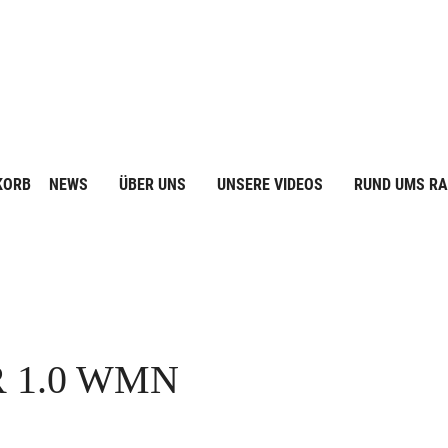
KORB
NEWS
ÜBER UNS
UNSERE VIDEOS
RUND UMS R
 1.0 WMN