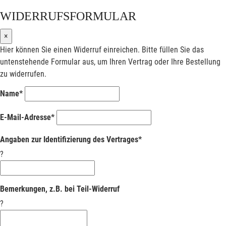
WIDERRUFSFORMULAR
×
Hier können Sie einen Widerruf einreichen. Bitte füllen Sie das
untenstehende Formular aus, um Ihren Vertrag oder Ihre Bestellung
zu widerrufen.
Name*
E-Mail-Adresse*
Angaben zur Identifizierung des Vertrages*
?
Bemerkungen, z.B. bei Teil-Widerruf
?