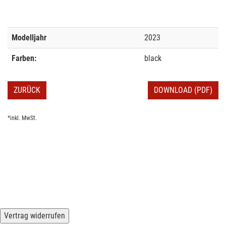
Modelljahr
2023
Farben:
black
ZURÜCK
DOWNLOAD (PDF)
*inkl. MwSt.
Vertrag widerrufen