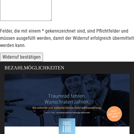
Felder, die mit einem * gekennzeichnet sind, sind Pflichtfelder und
müssen ausgefüllt werden, damit der Widerruf erfolgreich übermittelt
werden kann.
Widerruf bestätigen
BEZAHLMÖGLICHKEITEN