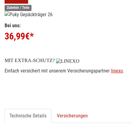
Zubehör / Teile
Bei uns:
36,99
€*
MIT EXTRA-SCHUTZ?
Einfach versichert mit unserem Versicherungspartner
linexo
.
Technische Details
Versicherungen