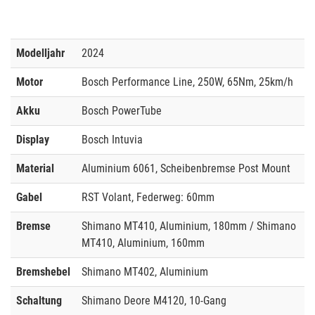
Modelljahr
2024
Motor
Bosch Performance Line, 250W, 65Nm, 25km/h
Akku
Bosch PowerTube
Display
Bosch Intuvia
Material
Aluminium 6061, Scheibenbremse Post Mount
Gabel
RST Volant, Federweg: 60mm
Bremse
Shimano MT410, Aluminium, 180mm / Shimano
MT410, Aluminium, 160mm
Bremshebel
Shimano MT402, Aluminium
Schaltung
Shimano Deore M4120, 10-Gang