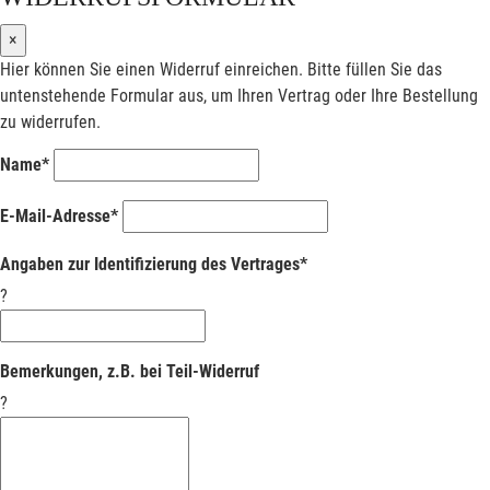
×
Hier können Sie einen Widerruf einreichen. Bitte füllen Sie das
untenstehende Formular aus, um Ihren Vertrag oder Ihre Bestellung
zu widerrufen.
Name*
E-Mail-Adresse*
Angaben zur Identifizierung des Vertrages*
?
Bemerkungen, z.B. bei Teil-Widerruf
?