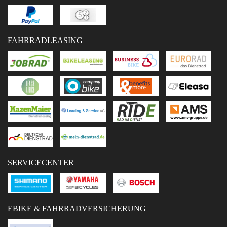
FAHRRADLEASING
SERVICECENTER
EBIKE & FAHRRADVERSICHERUNG