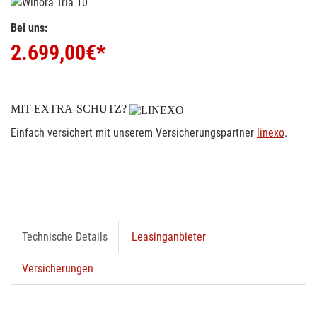
Bei uns:
2.699,00
€*
MIT EXTRA-SCHUTZ?
Einfach versichert mit unserem Versicherungspartner
linexo
.
Technische Details
Leasinganbieter
Versicherungen