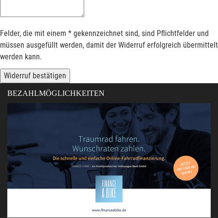
Felder, die mit einem * gekennzeichnet sind, sind Pflichtfelder und
müssen ausgefüllt werden, damit der Widerruf erfolgreich übermittelt
werden kann.
Widerruf bestätigen
BEZAHLMÖGLICHKEITEN