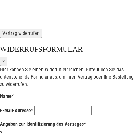
Vertrag widerrufen
WIDERRUFSFORMULAR
×
Hier können Sie einen Widerruf einreichen. Bitte füllen Sie das
untenstehende Formular aus, um Ihren Vertrag oder Ihre Bestellung
zu widerrufen.
Name*
E-Mail-Adresse*
Angaben zur Identifizierung des Vertrages*
?