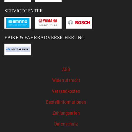
SERVICECENTER
EBIKE & FAHRRADVERSICHERUNG
AGB
Widerrufsrecht
Versandkosten
Bestellinformationen
Zahlungsarten
Datenschutz