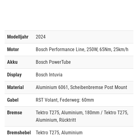
Modelljahr
2024
Motor
Bosch Performance Line, 250W, 65Nm, 25km/h
Akku
Bosch PowerTube
Display
Bosch Intuvia
Material
Aluminium 6061, Scheibenbremse Post Mount
Gabel
RST Volant, Federweg: 60mm
Bremse
Tektro T275, Aluminium, 180mm / Tektro T275,
Aluminium, Rücktritt
Bremshebel
Tektro T275, Aluminium