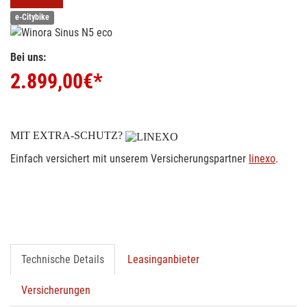
e-Citybike
Bei uns:
2.899,00
€*
MIT EXTRA-SCHUTZ?
Einfach versichert mit unserem Versicherungspartner
linexo
.
Technische Details
Leasinganbieter
Versicherungen