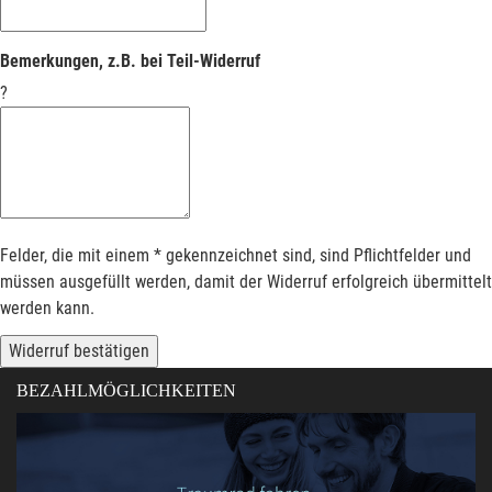
Bemerkungen, z.B. bei Teil-Widerruf
?
Felder, die mit einem * gekennzeichnet sind, sind Pflichtfelder und
müssen ausgefüllt werden, damit der Widerruf erfolgreich übermittelt
werden kann.
Widerruf bestätigen
BEZAHLMÖGLICHKEITEN