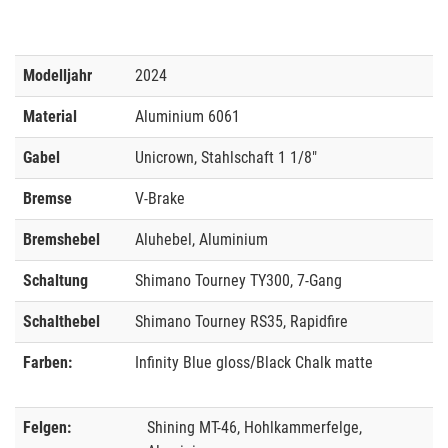
Modelljahr
2024
Material
Aluminium 6061
Gabel
Unicrown, Stahlschaft 1 1/8"
Bremse
V-Brake
Bremshebel
Aluhebel, Aluminium
Schaltung
Shimano Tourney TY300, 7-Gang
Schalthebel
Shimano Tourney RS35, Rapidfire
Farben:
Infinity Blue gloss/Black Chalk matte
Felgen:
Shining MT-46, Hohlkammerfelge,