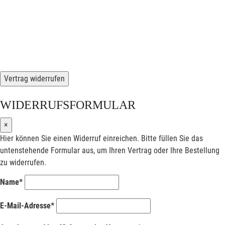
Vertrag widerrufen
WIDERRUFSFORMULAR
×
Hier können Sie einen Widerruf einreichen. Bitte füllen Sie das
untenstehende Formular aus, um Ihren Vertrag oder Ihre Bestellung
zu widerrufen.
Name*
E-Mail-Adresse*