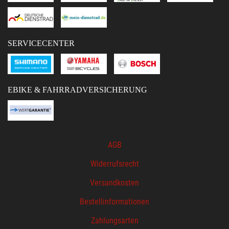
SERVICECENTER
EBIKE & FAHRRADVERSICHERUNG
AGB
Widerrufsrecht
Versandkosten
Bestellinformationen
Zahlungsarten