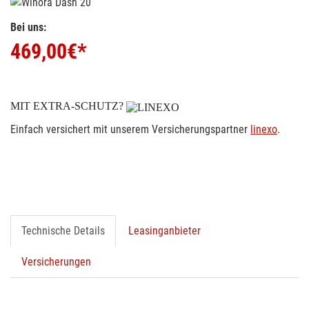
Bei uns:
469,00
€*
MIT EXTRA-SCHUTZ?
Einfach versichert mit unserem Versicherungspartner
linexo
.
Technische Details
Leasinganbieter
Versicherungen