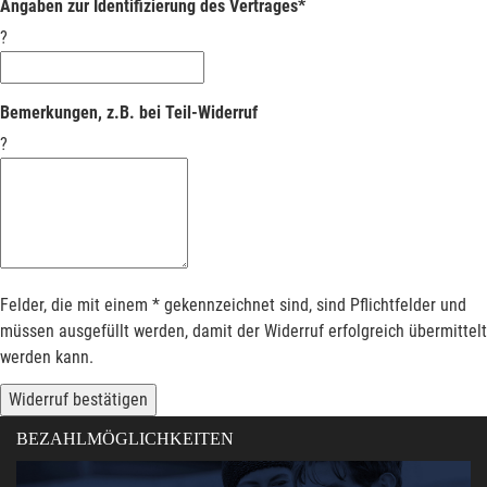
Angaben zur Identifizierung des Vertrages*
?
Bemerkungen, z.B. bei Teil-Widerruf
?
Felder, die mit einem * gekennzeichnet sind, sind Pflichtfelder und
müssen ausgefüllt werden, damit der Widerruf erfolgreich übermittelt
werden kann.
Widerruf bestätigen
BEZAHLMÖGLICHKEITEN