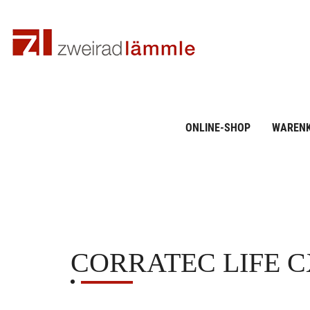
ONLINE-SHOP
WAREN
CORRATEC
LIFE C