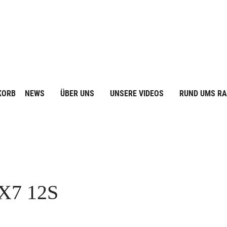
KORB
NEWS
ÜBER UNS
UNSERE VIDEOS
RUND UMS R
X7 12S