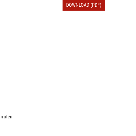
DOWNLOAD (PDF)
rrufen.