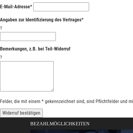
E-Mail-Adresse*
Angaben zur Identifizierung des Vertrages*
?
Bemerkungen, z.B. bei Teil-Widerruf
?
Felder, die mit einem * gekennzeichnet sind, sind Pflichtfelder und 
Widerruf bestätigen
BEZAHLMÖGLICHKEITEN