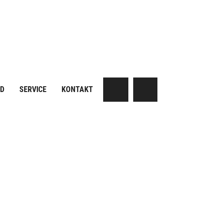
AD
SERVICE
KONTAKT