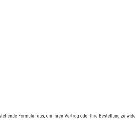
nstehende Formular aus, um Ihren Vertrag oder Ihre Bestellung zu wide