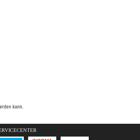
werden kann.
ERVICECENTER