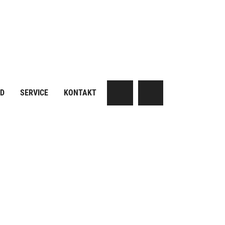
AD
SERVICE
KONTAKT