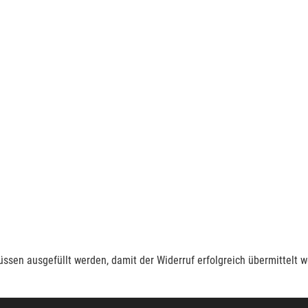
müssen ausgefüllt werden, damit der Widerruf erfolgreich übermittelt 