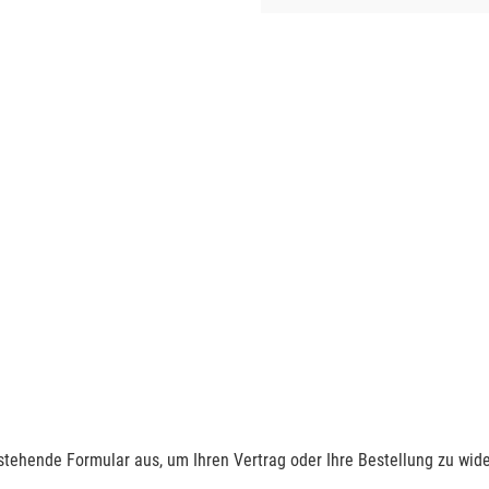
nstehende Formular aus, um Ihren Vertrag oder Ihre Bestellung zu wide