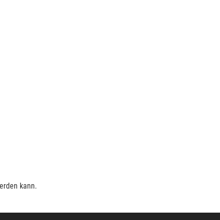
werden kann.