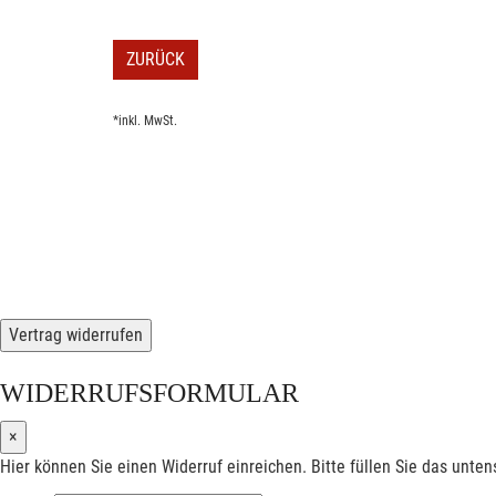
ZURÜCK
*inkl. MwSt.
Vertrag widerrufen
WIDERRUFSFORMULAR
×
Hier können Sie einen Widerruf einreichen. Bitte füllen Sie das unte