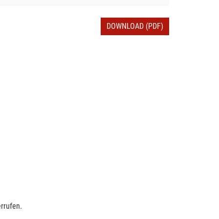
DOWNLOAD (PDF)
rrufen.