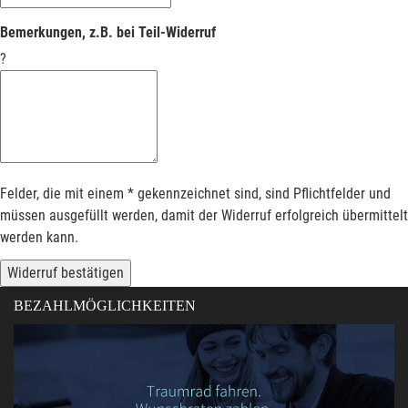
Bemerkungen, z.B. bei Teil-Widerruf
?
Felder, die mit einem * gekennzeichnet sind, sind Pflichtfelder und
müssen ausgefüllt werden, damit der Widerruf erfolgreich übermittelt
werden kann.
Widerruf bestätigen
BEZAHLMÖGLICHKEITEN