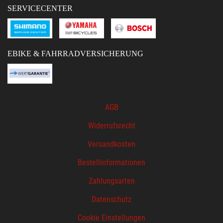
SERVICECENTER
EBIKE & FAHRRADVERSICHERUNG
AGB
Widerrufsrecht
Versandkosten
Bestellinformationen
Zahlungsarten
Datenschutz
Cookie Einstellungen