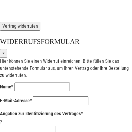
Vertrag widerrufen
WIDERRUFSFORMULAR
×
Hier können Sie einen Widerruf einreichen. Bitte füllen Sie das
untenstehende Formular aus, um Ihren Vertrag oder Ihre Bestellung
zu widerrufen.
Name*
E-Mail-Adresse*
Angaben zur Identifizierung des Vertrages*
?