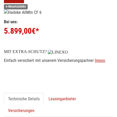
e-Mountainbike
Bei uns:
5.899,00
€*
MIT EXTRA-SCHUTZ?
Einfach versichert mit unserem Versicherungspartner
linexo
.
Technische Details
Leasinganbieter
Versicherungen