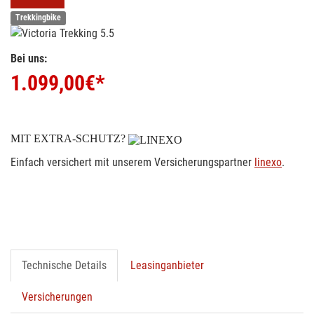
Trekkingbike
Bei uns:
1.099,00
€*
MIT EXTRA-SCHUTZ?
Einfach versichert mit unserem Versicherungspartner
linexo
.
Technische Details
Leasinganbieter
Versicherungen