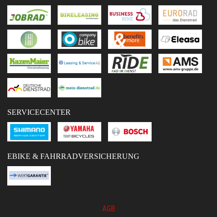
SERVICECENTER
EBIKE & FAHRRADVERSICHERUNG
AGB