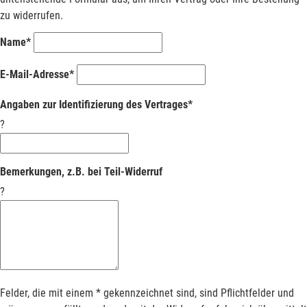
zu widerrufen.
Name*
E-Mail-Adresse*
Angaben zur Identifizierung des Vertrages*
?
Bemerkungen, z.B. bei Teil-Widerruf
?
Felder, die mit einem * gekennzeichnet sind, sind Pflichtfelder und