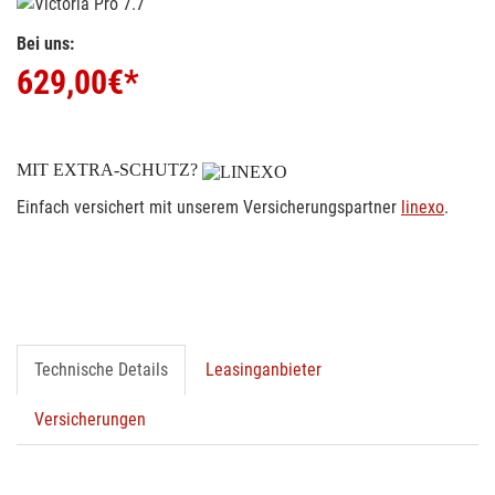
Bei uns:
629,00
€*
MIT EXTRA-SCHUTZ?
Einfach versichert mit unserem Versicherungspartner
linexo
.
Technische Details
Leasinganbieter
Versicherungen