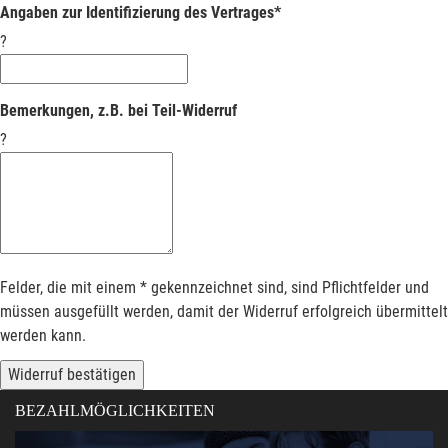
Angaben zur Identifizierung des Vertrages*
?
Bemerkungen, z.B. bei Teil-Widerruf
?
Felder, die mit einem * gekennzeichnet sind, sind Pflichtfelder und
müssen ausgefüllt werden, damit der Widerruf erfolgreich übermittelt
werden kann.
Widerruf bestätigen
BEZAHLMÖGLICHKEITEN