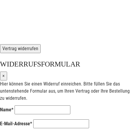
Vertrag widerrufen
WIDERRUFSFORMULAR
×
Hier können Sie einen Widerruf einreichen. Bitte füllen Sie das
untenstehende Formular aus, um Ihren Vertrag oder Ihre Bestellung
zu widerrufen.
Name*
E-Mail-Adresse*