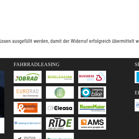
müssen ausgefüllt werden, damit der Widerruf erfolgreich übermittelt 
FAHRRADLEASING
S
E