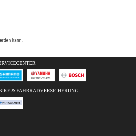
werden kann.
ERVICECENTER
BIKE & FAHRRADVERSICHERUNG