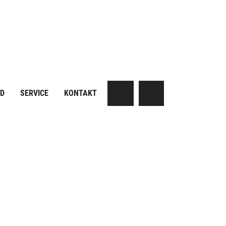
AD
SERVICE
KONTAKT