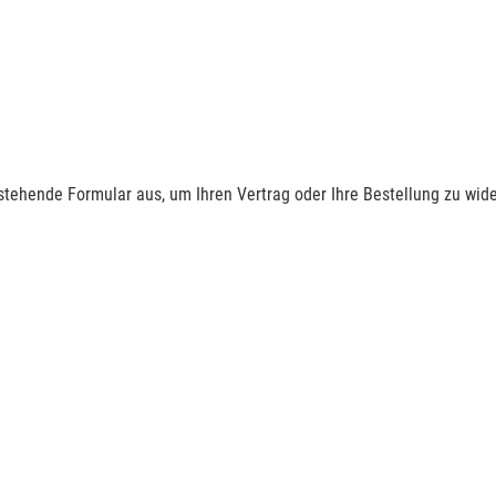
nstehende Formular aus, um Ihren Vertrag oder Ihre Bestellung zu wide