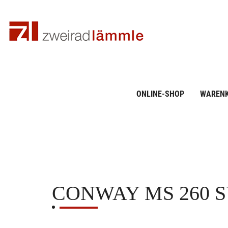
ONLINE-SHOP
WAREN
CONWAY
MS 260 