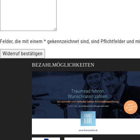
Felder, die mit einem * gekennzeichnet sind, sind Pflichtfelder und 
Widerruf bestätigen
BEZAHLMÖGLICHKEITEN