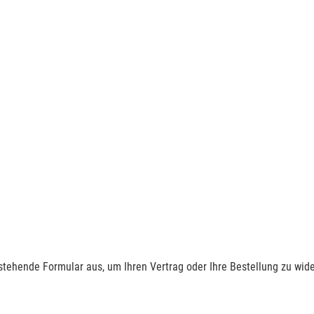
nstehende Formular aus, um Ihren Vertrag oder Ihre Bestellung zu wide