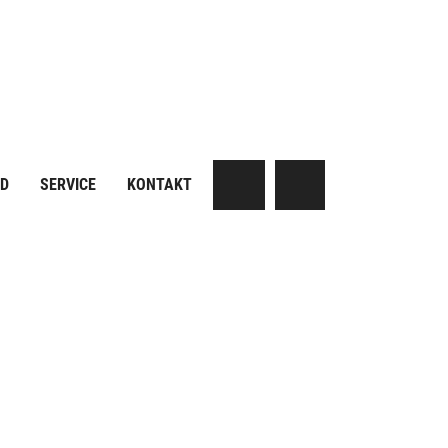
AD
SERVICE
KONTAKT