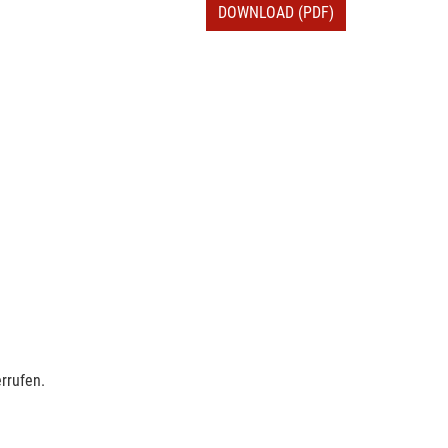
DOWNLOAD (PDF)
rrufen.