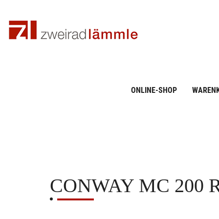
ONLINE-SHOP
WAREN
CONWAY
MC 200 