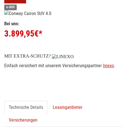
e-SUV
Bei uns:
3.899,95
€*
MIT EXTRA-SCHUTZ?
Einfach versichert mit unserem Versicherungspartner
linexo
.
Technische Details
Leasinganbieter
Versicherungen