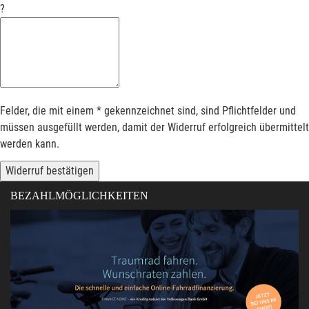
?
Felder, die mit einem * gekennzeichnet sind, sind Pflichtfelder und
müssen ausgefüllt werden, damit der Widerruf erfolgreich übermittelt
werden kann.
Widerruf bestätigen
BEZAHLMÖGLICHKEITEN