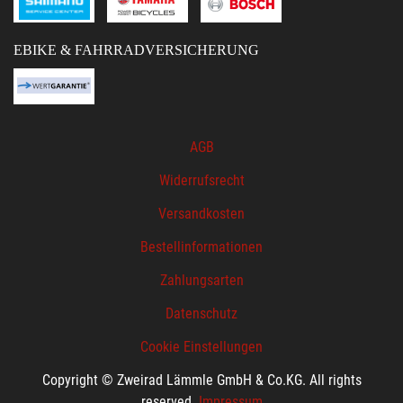
EBIKE & FAHRRADVERSICHERUNG
AGB
Widerrufsrecht
Versandkosten
Bestellinformationen
Zahlungsarten
Datenschutz
Cookie Einstellungen
Copyright © Zweirad Lämmle GmbH & Co.KG. All rights
reserved.
Impressum