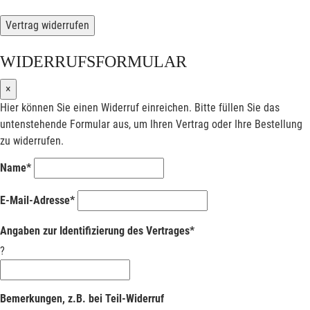
Vertrag widerrufen
WIDERRUFSFORMULAR
×
Hier können Sie einen Widerruf einreichen. Bitte füllen Sie das
untenstehende Formular aus, um Ihren Vertrag oder Ihre Bestellung
zu widerrufen.
Name*
E-Mail-Adresse*
Angaben zur Identifizierung des Vertrages*
?
Bemerkungen, z.B. bei Teil-Widerruf