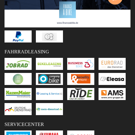
FAHRRADLEASING
SERVICECENTER