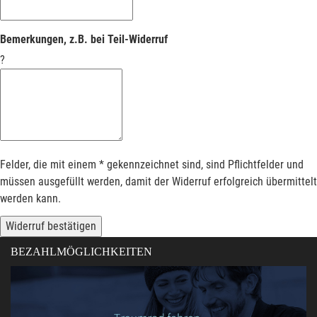
Bemerkungen, z.B. bei Teil-Widerruf
?
Felder, die mit einem * gekennzeichnet sind, sind Pflichtfelder und
müssen ausgefüllt werden, damit der Widerruf erfolgreich übermittelt
werden kann.
Widerruf bestätigen
BEZAHLMÖGLICHKEITEN