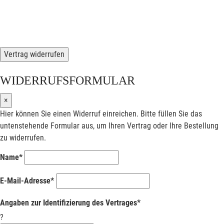
Vertrag widerrufen
WIDERRUFSFORMULAR
×
Hier können Sie einen Widerruf einreichen. Bitte füllen Sie das
untenstehende Formular aus, um Ihren Vertrag oder Ihre Bestellung
zu widerrufen.
Name*
E-Mail-Adresse*
Angaben zur Identifizierung des Vertrages*
?