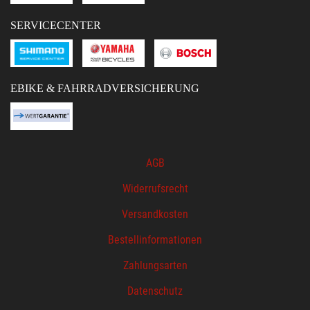
SERVICECENTER
EBIKE & FAHRRADVERSICHERUNG
AGB
Widerrufsrecht
Versandkosten
Bestellinformationen
Zahlungsarten
Datenschutz