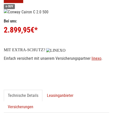
e-SUV
Bei uns:
2.899,95
€*
MIT EXTRA-SCHUTZ?
Einfach versichert mit unserem Versicherungspartner
linexo
.
Technische Details
Leasinganbieter
Versicherungen