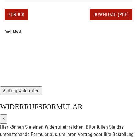
ZURÜCK
DOWNLOAD (PDF)
*inkl. MwSt.
Vertrag widerrufen
WIDERRUFSFORMULAR
×
Hier können Sie einen Widerruf einreichen. Bitte füllen Sie das
untenstehende Formular aus, um Ihren Vertrag oder Ihre Bestellung