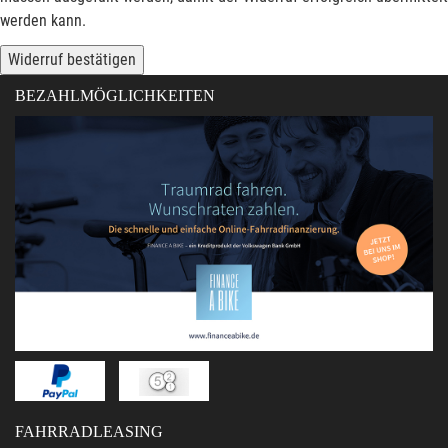
werden kann.
Widerruf bestätigen
BEZAHLMÖGLICHKEITEN
FAHRRADLEASING