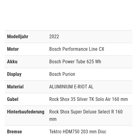
Modelljahr
2022
Motor
Bosch Performance Line CX
Akku
Bosch Power Tube 625 Wh
Display
Bosch Purion
Material
ALUMINIUM E-RIOT AL
Gabel
Rock Shox 35 Silver TK Solo Air 160 mm
Hinterbaufederung
Rock Shox Super Deluxe Select R 160
mm
Bremse
Tektro HDM750 203 mm Disc