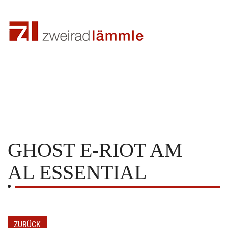
GHOST
E-RIOT AM
AL ESSENTIAL
ZURÜCK