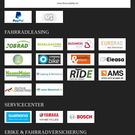
FAHRRADLEASING
SERVICECENTER
EBIKE & FAHRRADVERSICHERUNG