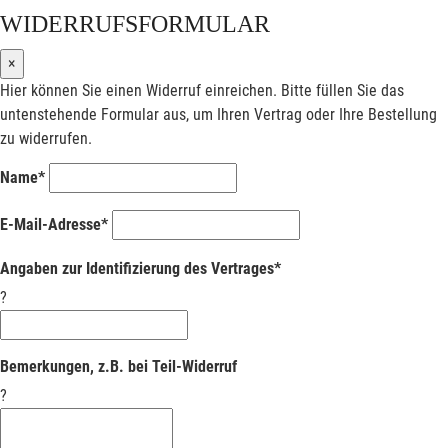
WIDERRUFSFORMULAR
×
Hier können Sie einen Widerruf einreichen. Bitte füllen Sie das
untenstehende Formular aus, um Ihren Vertrag oder Ihre Bestellung
zu widerrufen.
Name*
E-Mail-Adresse*
Angaben zur Identifizierung des Vertrages*
?
Bemerkungen, z.B. bei Teil-Widerruf
?