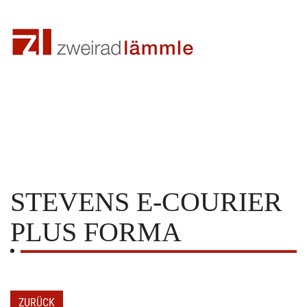
STEVENS
E-COURIER
PLUS FORMA
ZURÜCK