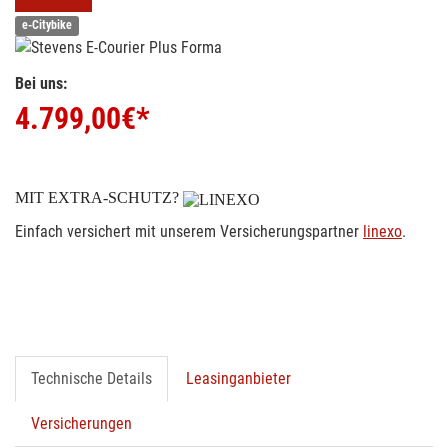
e-Citybike
Bei uns:
4.799,00
€*
MIT EXTRA-SCHUTZ?
Einfach versichert mit unserem Versicherungspartner
linexo
.
Technische Details
Leasinganbieter
Versicherungen