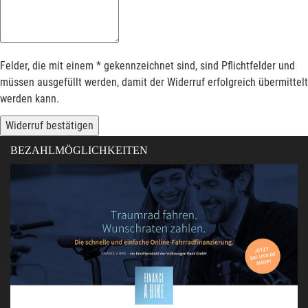
Felder, die mit einem * gekennzeichnet sind, sind Pflichtfelder und
müssen ausgefüllt werden, damit der Widerruf erfolgreich übermittelt
werden kann.
Widerruf bestätigen
BEZAHLMÖGLICHKEITEN