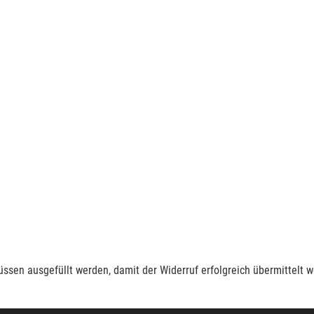
müssen ausgefüllt werden, damit der Widerruf erfolgreich übermittelt 