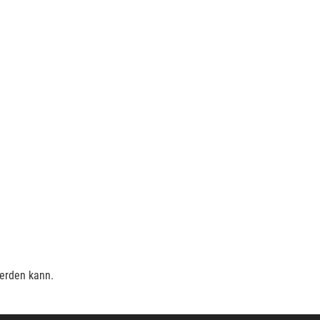
werden kann.