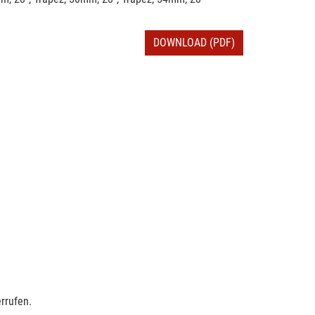
DOWNLOAD (PDF)
rrufen.