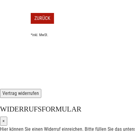
ZURÜCK
*inkl. MwSt.
Vertrag widerrufen
WIDERRUFSFORMULAR
×
Hier können Sie einen Widerruf einreichen. Bitte füllen Sie das unte