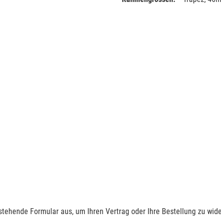
nstehende Formular aus, um Ihren Vertrag oder Ihre Bestellung zu wide