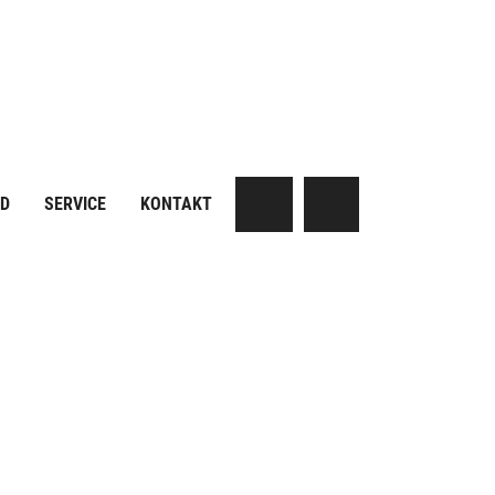
AD
SERVICE
KONTAKT