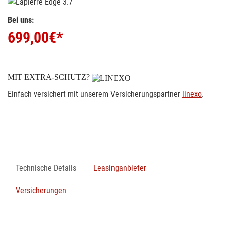
Bei uns:
699,00
€*
MIT EXTRA-SCHUTZ?
Einfach versichert mit unserem Versicherungspartner
linexo
.
Technische Details
Leasinganbieter
Versicherungen