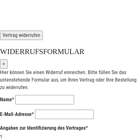
Vertrag widerrufen
WIDERRUFSFORMULAR
×
Hier können Sie einen Widerruf einreichen. Bitte füllen Sie das
untenstehende Formular aus, um Ihren Vertrag oder Ihre Bestellung
zu widerrufen.
Name*
E-Mail-Adresse*
Angaben zur Identifizierung des Vertrages*
?