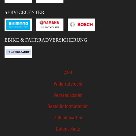
SERVICECENTER
EBIKE & FAHRRADVERSICHERUNG
AGB
Widerrufsrecht
Versandkosten
Bestellinformationen
Zahlungsarten
Datenschutz