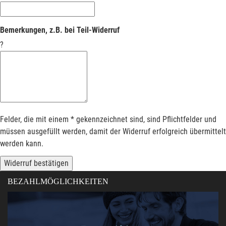
Bemerkungen, z.B. bei Teil-Widerruf
?
Felder, die mit einem * gekennzeichnet sind, sind Pflichtfelder und
müssen ausgefüllt werden, damit der Widerruf erfolgreich übermittelt
werden kann.
Widerruf bestätigen
BEZAHLMÖGLICHKEITEN