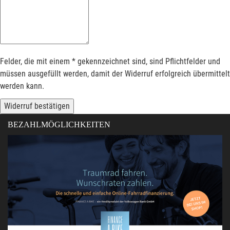
Felder, die mit einem * gekennzeichnet sind, sind Pflichtfelder und
müssen ausgefüllt werden, damit der Widerruf erfolgreich übermittelt
werden kann.
Widerruf bestätigen
BEZAHLMÖGLICHKEITEN