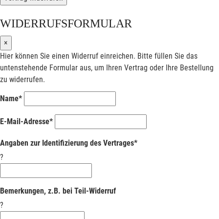
WIDERRUFSFORMULAR
×
Hier können Sie einen Widerruf einreichen. Bitte füllen Sie das
untenstehende Formular aus, um Ihren Vertrag oder Ihre Bestellung
zu widerrufen.
Name*
E-Mail-Adresse*
Angaben zur Identifizierung des Vertrages*
?
Bemerkungen, z.B. bei Teil-Widerruf
?