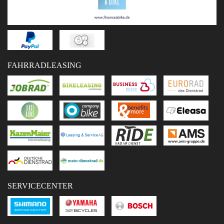
FAHRRADLEASING
SERVICECENTER