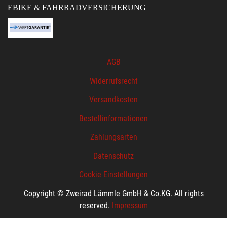
EBIKE & FAHRRADVERSICHERUNG
AGB
Widerrufsrecht
Versandkosten
Bestellinformationen
Zahlungsarten
Datenschutz
Cookie Einstellungen
Copyright © Zweirad Lämmle GmbH & Co.KG. All rights
reserved.
Impressum