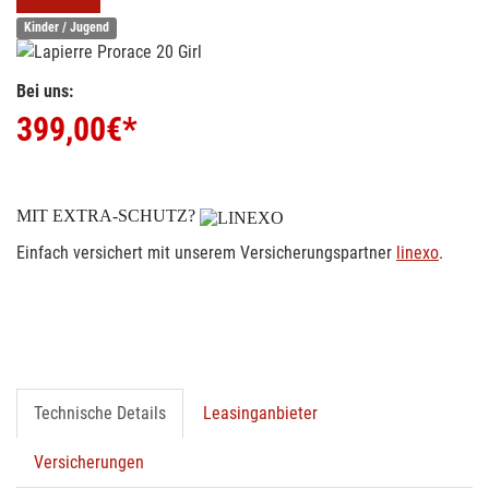
Kinder / Jugend
Bei uns:
399,00
€*
MIT EXTRA-SCHUTZ?
Einfach versichert mit unserem Versicherungspartner
linexo
.
Technische Details
Leasinganbieter
Versicherungen