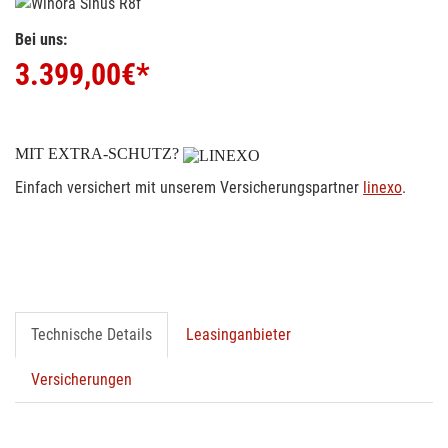
Bei uns:
3.399,00
€*
MIT EXTRA-SCHUTZ?
Einfach versichert mit unserem Versicherungspartner
linexo
.
Technische Details
Leasinganbieter
Versicherungen