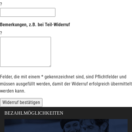
?
Bemerkungen, z.B. bei Teil-Widerruf
?
Felder, die mit einem * gekennzeichnet sind, sind Pflichtfelder und
müssen ausgefüllt werden, damit der Widerruf erfolgreich übermittelt
werden kann.
Widerruf bestätigen
BEZAHLMÖGLICHKEITEN