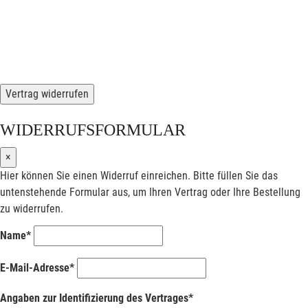
Vertrag widerrufen
WIDERRUFSFORMULAR
×
Hier können Sie einen Widerruf einreichen. Bitte füllen Sie das
untenstehende Formular aus, um Ihren Vertrag oder Ihre Bestellung
zu widerrufen.
Name*
E-Mail-Adresse*
Angaben zur Identifizierung des Vertrages*