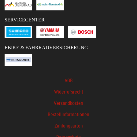
SERVICECENTER
EBIKE & FAHRRADVERSICHERUNG
AGB
Widerrufsrecht
Versandkosten
Bestellinformationen
Zahlungsarten