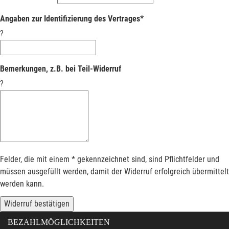
Angaben zur Identifizierung des Vertrages*
?
Bemerkungen, z.B. bei Teil-Widerruf
?
Felder, die mit einem * gekennzeichnet sind, sind Pflichtfelder und
müssen ausgefüllt werden, damit der Widerruf erfolgreich übermittelt
werden kann.
Widerruf bestätigen
BEZAHLMÖGLICHKEITEN