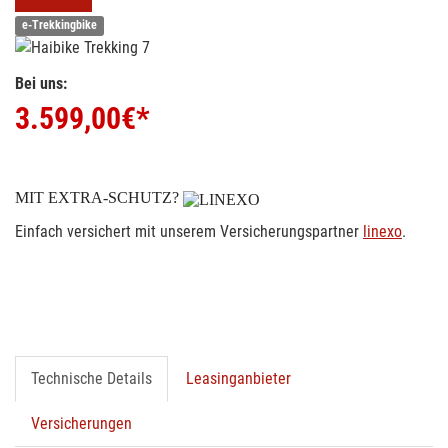
e-Trekkingbike
Bei uns:
3.599,00
€*
MIT EXTRA-SCHUTZ?
Einfach versichert mit unserem Versicherungspartner
linexo
.
Technische Details
Leasinganbieter
Versicherungen