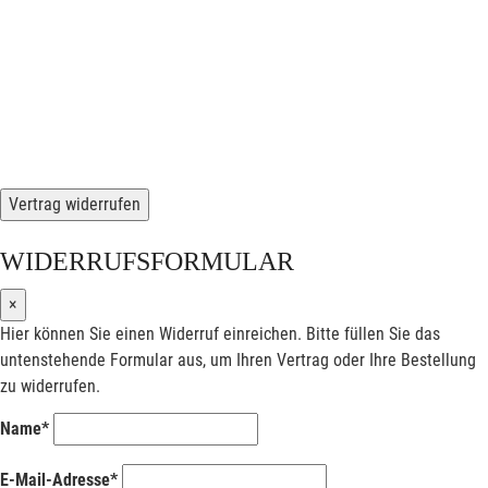
Vertrag widerrufen
WIDERRUFSFORMULAR
×
Hier können Sie einen Widerruf einreichen. Bitte füllen Sie das
untenstehende Formular aus, um Ihren Vertrag oder Ihre Bestellung
zu widerrufen.
Name*
E-Mail-Adresse*