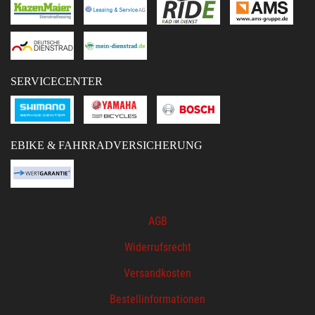
SERVICECENTER
EBIKE & FAHRRADVERSICHERUNG
AGB
Widerrufsrecht
Versandkosten
Bestellinformationen