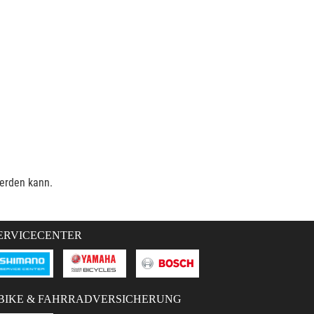
werden kann.
ERVICECENTER
BIKE & FAHRRADVERSICHERUNG