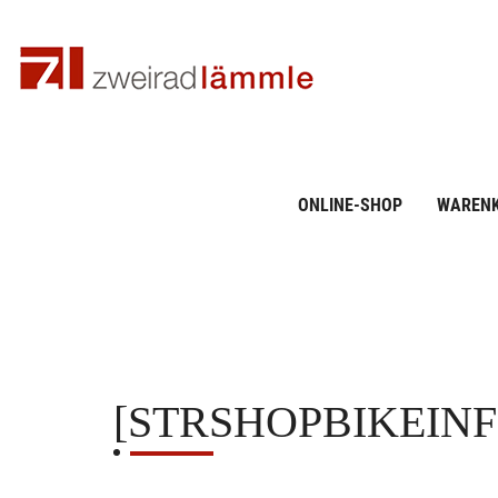
ONLINE-SHOP
WAREN
[STRSHOPBIKEIN