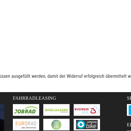
müssen ausgefüllt werden, damit der Widerruf erfolgreich übermittelt 
FAHRRADLEASING
S
E