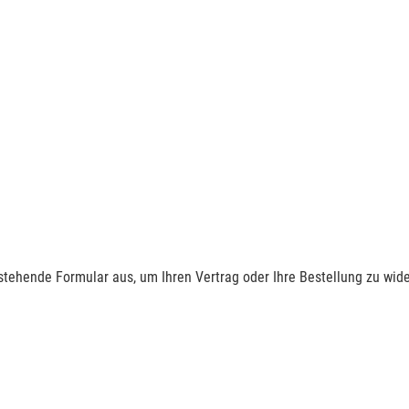
nstehende Formular aus, um Ihren Vertrag oder Ihre Bestellung zu wide