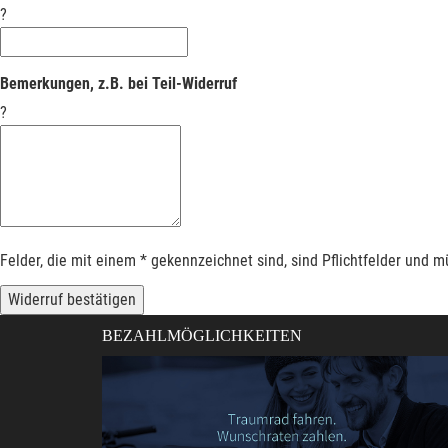
?
Bemerkungen, z.B. bei Teil-Widerruf
?
Felder, die mit einem * gekennzeichnet sind, sind Pflichtfelder und 
Widerruf bestätigen
BEZAHLMÖGLICHKEITEN