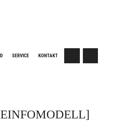
AD
SERVICE
KONTAKT
KEINFOMODELL]