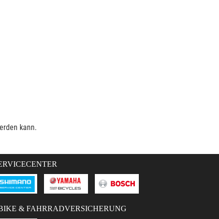
werden kann.
ERVICECENTER
BIKE & FAHRRADVERSICHERUNG