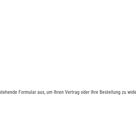
nstehende Formular aus, um Ihren Vertrag oder Ihre Bestellung zu wide