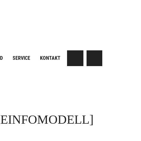
AD
SERVICE
KONTAKT
KEINFOMODELL]