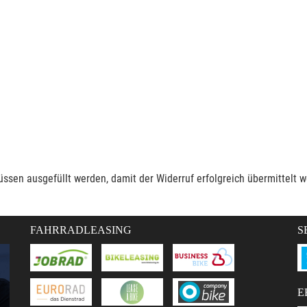
müssen ausgefüllt werden, damit der Widerruf erfolgreich übermittelt 
FAHRRADLEASING
S
E