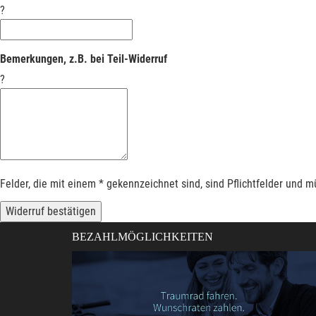
?
Bemerkungen, z.B. bei Teil-Widerruf
?
Felder, die mit einem * gekennzeichnet sind, sind Pflichtfelder und 
Widerruf bestätigen
BEZAHLMÖGLICHKEITEN