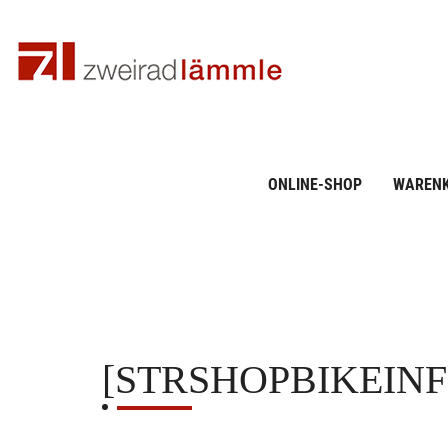
ONLINE-SHOP
WAREN
[STRSHOPBIKEIN