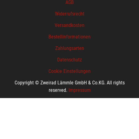
AGB
Widerrufsrecht
Versandkosten
Bestellinformationen
Zahlungsarten
Datenschutz
Cookie Einstellungen
Copyright © Zweirad Lämmle GmbH & Co.KG. All rights
reserved.
Impressum