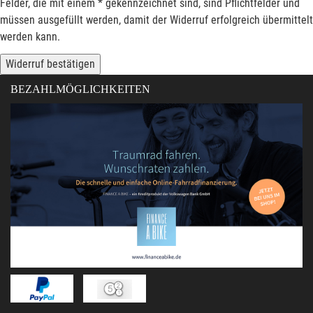
Felder, die mit einem * gekennzeichnet sind, sind Pflichtfelder und
müssen ausgefüllt werden, damit der Widerruf erfolgreich übermittelt
werden kann.
Widerruf bestätigen
BEZAHLMÖGLICHKEITEN