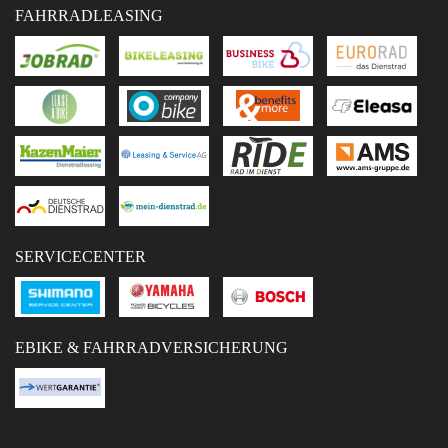
FAHRRADLEASING
SERVICECENTER
EBIKE & FAHRRADVERSICHERUNG