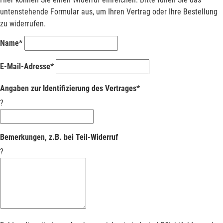
untenstehende Formular aus, um Ihren Vertrag oder Ihre Bestellung
zu widerrufen.
Name*
E-Mail-Adresse*
Angaben zur Identifizierung des Vertrages*
?
Bemerkungen, z.B. bei Teil-Widerruf
?