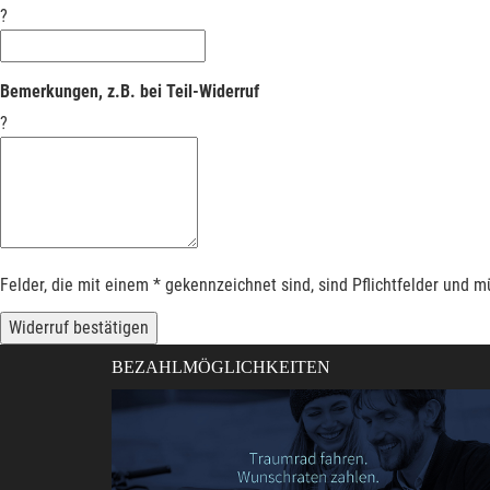
?
Bemerkungen, z.B. bei Teil-Widerruf
?
Felder, die mit einem * gekennzeichnet sind, sind Pflichtfelder und 
Widerruf bestätigen
BEZAHLMÖGLICHKEITEN