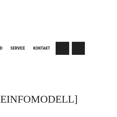
AD
SERVICE
KONTAKT
KEINFOMODELL]