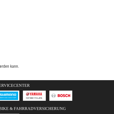
werden kann.
ERVICECENTER
BIKE & FAHRRADVERSICHERUNG