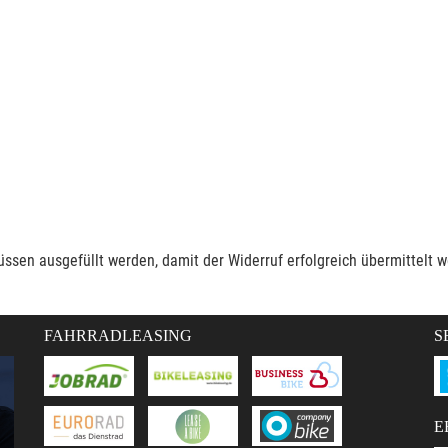
müssen ausgefüllt werden, damit der Widerruf erfolgreich übermittelt 
FAHRRADLEASING
S
E