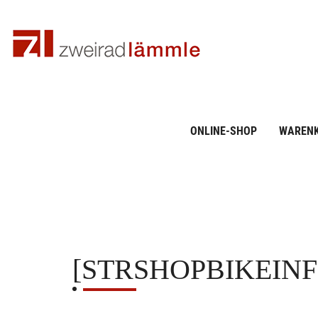
ONLINE-SHOP
WAREN
[STRSHOPBIKEIN