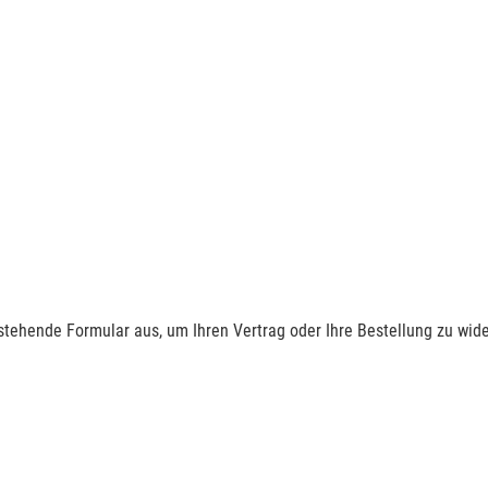
nstehende Formular aus, um Ihren Vertrag oder Ihre Bestellung zu wide