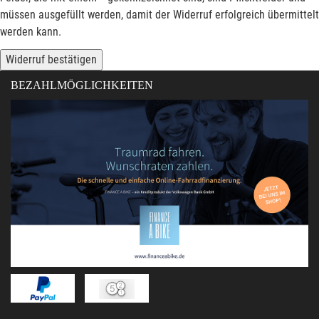
müssen ausgefüllt werden, damit der Widerruf erfolgreich übermittelt
werden kann.
Widerruf bestätigen
BEZAHLMÖGLICHKEITEN