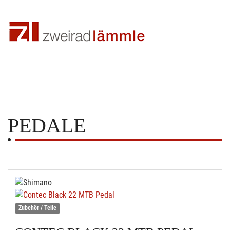
PEDALE
Zubehör / Teile