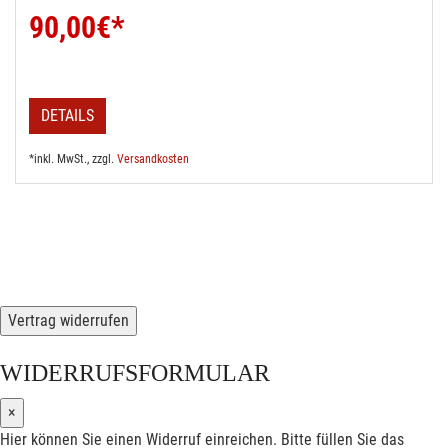
90,00
€*
DETAILS
*inkl. MwSt., zzgl.
Versandkosten
Vertrag widerrufen
WIDERRUFSFORMULAR
×
Hier können Sie einen Widerruf einreichen. Bitte füllen Sie das