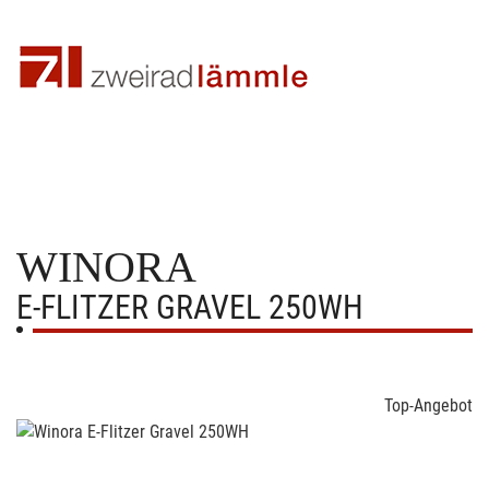
WINORA
E-FLITZER GRAVEL 250WH
Top-Angebot