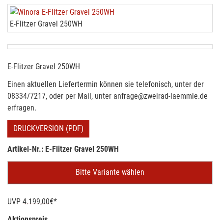
E-Flitzer Gravel 250WH
E-Flitzer Gravel 250WH
Einen aktuellen Liefertermin können sie telefonisch, unter der
08334/7217, oder per Mail, unter anfrage@zweirad-laemmle.de
erfragen.
DRUCKVERSION (PDF)
Artikel-Nr.: E-Flitzer Gravel 250WH
Bitte Variante wählen
UVP
4.199,00
€*
Aktionspreis