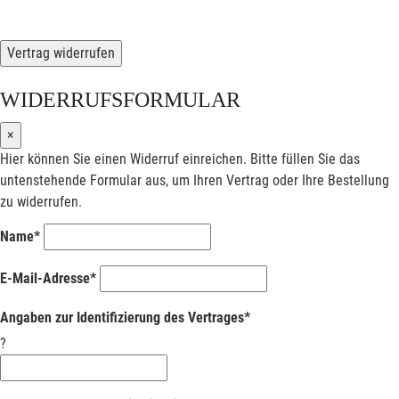
Vertrag widerrufen
WIDERRUFSFORMULAR
×
Hier können Sie einen Widerruf einreichen. Bitte füllen Sie das
untenstehende Formular aus, um Ihren Vertrag oder Ihre Bestellung
zu widerrufen.
Name*
E-Mail-Adresse*
Angaben zur Identifizierung des Vertrages*
?