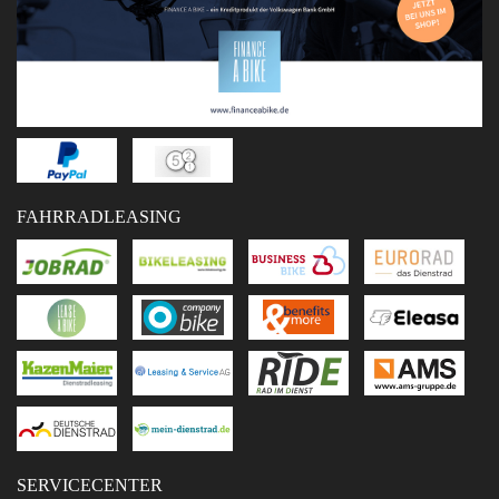
FAHRRADLEASING
SERVICECENTER