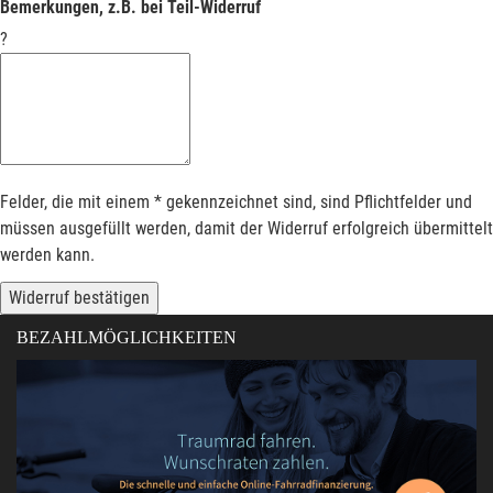
Bemerkungen, z.B. bei Teil-Widerruf
?
Felder, die mit einem * gekennzeichnet sind, sind Pflichtfelder und
müssen ausgefüllt werden, damit der Widerruf erfolgreich übermittelt
werden kann.
Widerruf bestätigen
BEZAHLMÖGLICHKEITEN