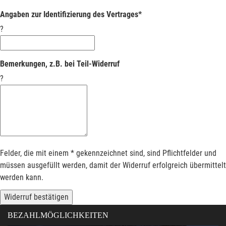
Angaben zur Identifizierung des Vertrages*
?
Bemerkungen, z.B. bei Teil-Widerruf
?
Felder, die mit einem * gekennzeichnet sind, sind Pflichtfelder und
müssen ausgefüllt werden, damit der Widerruf erfolgreich übermittelt
werden kann.
Widerruf bestätigen
BEZAHLMÖGLICHKEITEN