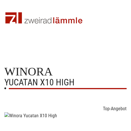
WINORA
YUCATAN X10 HIGH
Top-Angebot