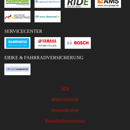
SERVICECENTER
EBIKE & FAHRRADVERSICHERUNG
AGB
Widerrufsrecht
Versandkosten
Bestellinformationen