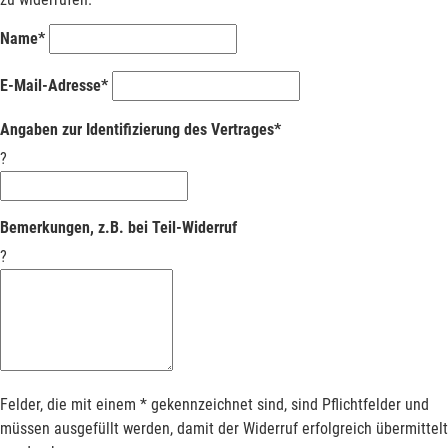
Name*
E-Mail-Adresse*
Angaben zur Identifizierung des Vertrages*
?
Bemerkungen, z.B. bei Teil-Widerruf
?
Felder, die mit einem * gekennzeichnet sind, sind Pflichtfelder und
müssen ausgefüllt werden, damit der Widerruf erfolgreich übermittelt