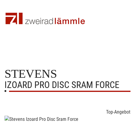
STEVENS
IZOARD PRO DISC SRAM FORCE
Top-Angebot