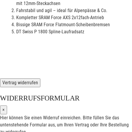
mit 12mm-Steckachsen
Fahrstabil und agil – ideal für Alpenpässe & Co.
Kompletter SRAM Force AXS 2x12fach-Antrieb
Bissige SRAM Force Flatmount-Scheibenbremsen
DT Swiss P 1800 Spline-Laufradsatz
Vertrag widerrufen
WIDERRUFSFORMULAR
×
Hier können Sie einen Widerruf einreichen. Bitte füllen Sie das
untenstehende Formular aus, um Ihren Vertrag oder Ihre Bestellung
zu widerrufen.