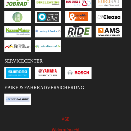
SERVICECENTER
EBIKE & FAHRRADVERSICHERUNG
AGB
Widerrufsrecht