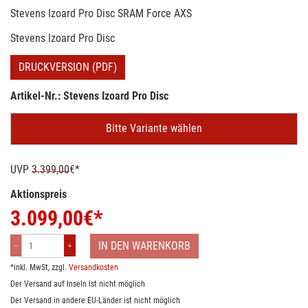
Stevens Izoard Pro Disc SRAM Force AXS
Stevens Izoard Pro Disc
DRUCKVERSION (PDF)
Artikel-Nr.: Stevens Izoard Pro Disc
Bitte Variante wählen
UVP
3.399,00
€*
Aktionspreis
3.099,00
€*
IN DEN WARENKORB
*inkl. MwSt, zzgl.
Versandkosten
Der Versand auf Inseln ist nicht möglich
Der Versand in andere EU-Länder ist nicht möglich