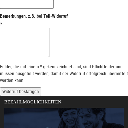
Bemerkungen, z.B. bei Teil-Widerruf
?
Felder, die mit einem * gekennzeichnet sind, sind Pflichtfelder und
müssen ausgefüllt werden, damit der Widerruf erfolgreich übermittelt
werden kann.
Widerruf bestätigen
BEZAHLMÖGLICHKEITEN