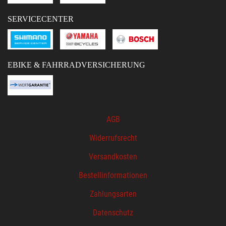
SERVICECENTER
EBIKE & FAHRRADVERSICHERUNG
AGB
Widerrufsrecht
Versandkosten
Bestellinformationen
Zahlungsarten
Datenschutz