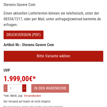
Stevens Gavere Com
Einen aktuellen Liefertermin können sie telefonisch, unter der
08334/7217, oder per Mail, unter anfrage@zweirad-laemmle.de
erfragen.
DRUCKVERSION (PDF)
Artikel-Nr.: Stevens Gavere Com
Bitte Variante wählen
UVP
1.999,00
€*
IN DEN WARENKORB
*inkl. MwSt, zzgl.
Versandkosten
Der Versand auf Inseln ist nicht möglich