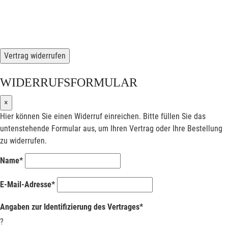
Vertrag widerrufen
WIDERRUFSFORMULAR
×
Hier können Sie einen Widerruf einreichen. Bitte füllen Sie das
untenstehende Formular aus, um Ihren Vertrag oder Ihre Bestellung
zu widerrufen.
Name*
E-Mail-Adresse*
Angaben zur Identifizierung des Vertrages*
?