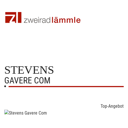
STEVENS
GAVERE COM
Top-Angebot