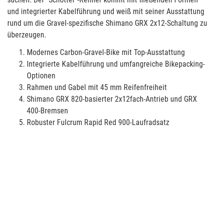
und integrierter Kabelführung und weiß mit seiner Ausstattung
rund um die Gravel-spezifische Shimano GRX 2x12-Schaltung zu
überzeugen.
Modernes Carbon-Gravel-Bike mit Top-Ausstattung
Integrierte Kabelführung und umfangreiche Bikepacking-
Optionen
Rahmen und Gabel mit 45 mm Reifenfreiheit
Shimano GRX 820-basierter 2x12fach-Antrieb und GRX
400-Bremsen
Robuster Fulcrum Rapid Red 900-Laufradsatz