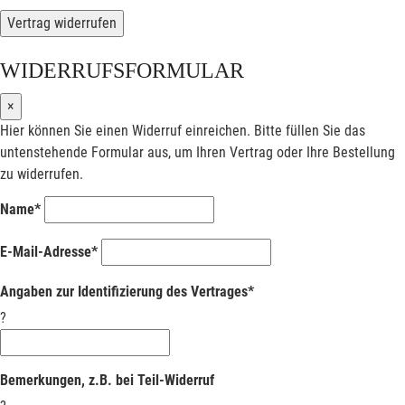
Vertrag widerrufen
WIDERRUFSFORMULAR
×
Hier können Sie einen Widerruf einreichen. Bitte füllen Sie das
untenstehende Formular aus, um Ihren Vertrag oder Ihre Bestellung
zu widerrufen.
Name*
E-Mail-Adresse*
Angaben zur Identifizierung des Vertrages*
?
Bemerkungen, z.B. bei Teil-Widerruf