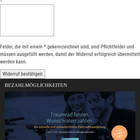
?
Felder, die mit einem * gekennzeichnet sind, sind Pflichtfelder und
müssen ausgefüllt werden, damit der Widerruf erfolgreich übermittelt
werden kann.
Widerruf bestätigen
BEZAHLMÖGLICHKEITEN