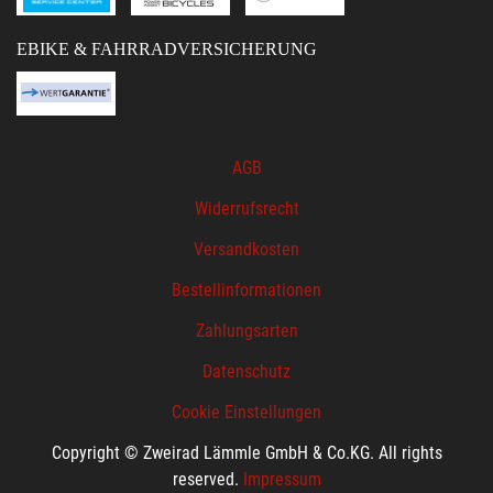
EBIKE & FAHRRADVERSICHERUNG
AGB
Widerrufsrecht
Versandkosten
Bestellinformationen
Zahlungsarten
Datenschutz
Cookie Einstellungen
Copyright © Zweirad Lämmle GmbH & Co.KG. All rights
reserved.
Impressum