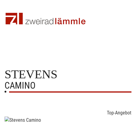
STEVENS
CAMINO
Top-Angebot