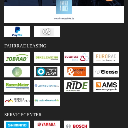
FAHRRADLEASING
SERVICECENTER