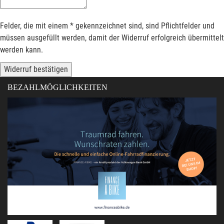
Felder, die mit einem * gekennzeichnet sind, sind Pflichtfelder und
müssen ausgefüllt werden, damit der Widerruf erfolgreich übermittelt
werden kann.
Widerruf bestätigen
BEZAHLMÖGLICHKEITEN