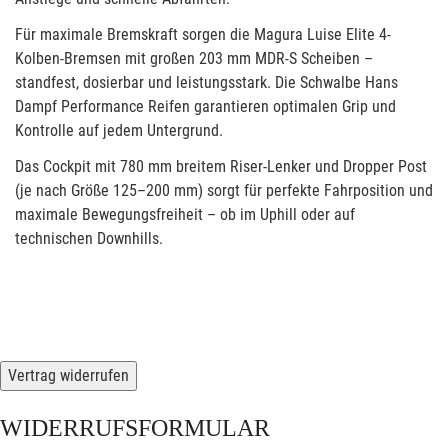
Für maximale Bremskraft sorgen die Magura Luise Elite 4-
Kolben-Bremsen mit großen 203 mm MDR-S Scheiben –
standfest, dosierbar und leistungsstark. Die Schwalbe Hans
Dampf Performance Reifen garantieren optimalen Grip und
Kontrolle auf jedem Untergrund.
Das Cockpit mit 780 mm breitem Riser-Lenker und Dropper Post
(je nach Größe 125–200 mm) sorgt für perfekte Fahrposition und
maximale Bewegungsfreiheit – ob im Uphill oder auf
technischen Downhills.
Vertrag widerrufen
WIDERRUFSFORMULAR