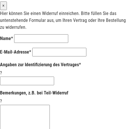
×
Hier können Sie einen Widerruf einreichen. Bitte füllen Sie das
untenstehende Formular aus, um Ihren Vertrag oder Ihre Bestellung
zu widerrufen.
Name*
E-Mail-Adresse*
Angaben zur Identifizierung des Vertrages*
?
Bemerkungen, z.B. bei Teil-Widerruf
?