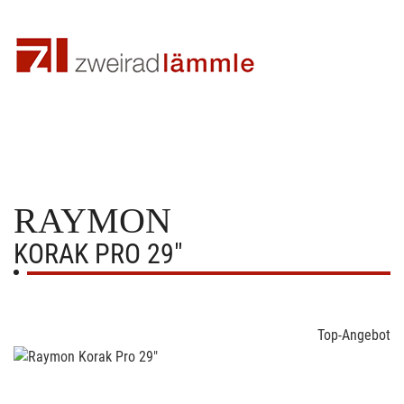
RAYMON
KORAK PRO 29"
Top-Angebot