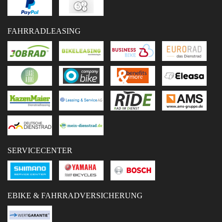
FAHRRADLEASING
SERVICECENTER
EBIKE & FAHRRADVERSICHERUNG