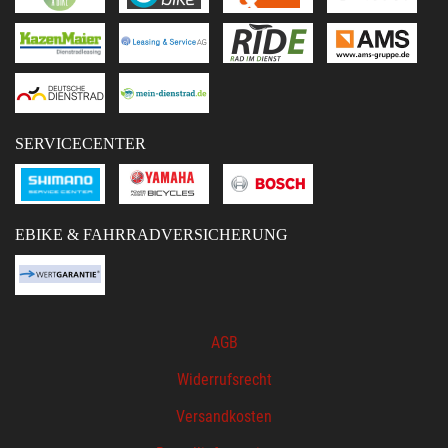
SERVICECENTER
EBIKE & FAHRRADVERSICHERUNG
AGB
Widerrufsrecht
Versandkosten