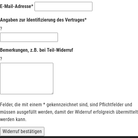
E-Mail-Adresse*
Angaben zur Identifizierung des Vertrages*
?
Bemerkungen, z.B. bei Teil-Widerruf
?
Felder, die mit einem * gekennzeichnet sind, sind Pflichtfelder und
müssen ausgefüllt werden, damit der Widerruf erfolgreich übermittelt
werden kann.
Widerruf bestätigen