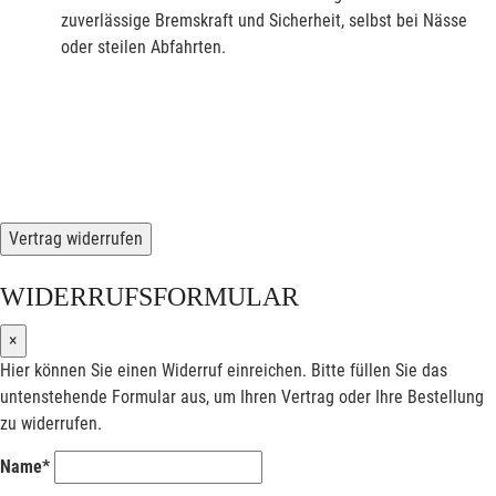
zuverlässige Bremskraft und Sicherheit, selbst bei Nässe
oder steilen Abfahrten.
Vertrag widerrufen
WIDERRUFSFORMULAR
×
Hier können Sie einen Widerruf einreichen. Bitte füllen Sie das
untenstehende Formular aus, um Ihren Vertrag oder Ihre Bestellung
zu widerrufen.
Name*