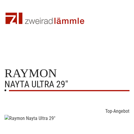
RAYMON
NAYTA ULTRA 29"
Top-Angebot