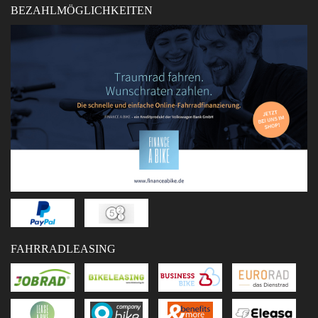
BEZAHLMÖGLICHKEITEN
FAHRRADLEASING