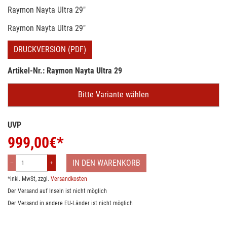
Raymon Nayta Ultra 29"
Raymon Nayta Ultra 29"
DRUCKVERSION (PDF)
Artikel-Nr.: Raymon Nayta Ultra 29
Bitte Variante wählen
UVP
999,00
€*
IN DEN WARENKORB
*inkl. MwSt, zzgl.
Versandkosten
Der Versand auf Inseln ist nicht möglich
Der Versand in andere EU-Länder ist nicht möglich