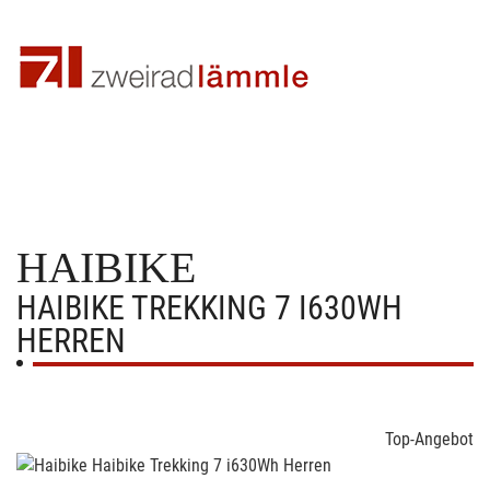
HAIBIKE
HAIBIKE TREKKING 7 I630WH
HERREN
Top-Angebot