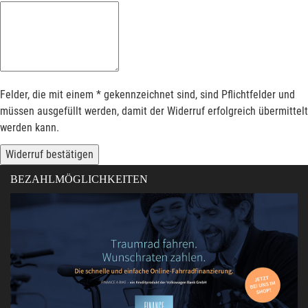
Felder, die mit einem * gekennzeichnet sind, sind Pflichtfelder und
müssen ausgefüllt werden, damit der Widerruf erfolgreich übermittelt
werden kann.
Widerruf bestätigen
BEZAHLMÖGLICHKEITEN