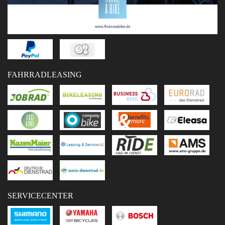
FAHRRADLEASING
SERVICECENTER