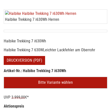
Haibike Trekking 7 i630Wh Herren
Haibike Trekking 7 i630Wh
Haibike Trekking 7 630WLeichter Lackfehler am Oberrohr
DRUCKVERSION (PDF)
Artikel-Nr.: Haibike Trekking 7 i630Wh
Bitte Variante wählen
UVP
3.999,00
€*
Aktionspreis