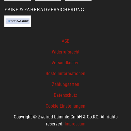
EBIKE & FAHRRADVERSICHERUNG
AGB
Widerrufsrecht
Versandkosten
Bestellinformationen
Zahlungsarten
Datenschutz
Cookie Einstellungen
Copyright © Zweirad Lämmle GmbH & Co.KG. All rights
reserved.
Impressum