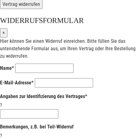
Vertrag widerrufen
WIDERRUFSFORMULAR
×
Hier können Sie einen Widerruf einreichen. Bitte füllen Sie das
untenstehende Formular aus, um Ihren Vertrag oder Ihre Bestellung
zu widerrufen.
Name*
E-Mail-Adresse*
Angaben zur Identifizierung des Vertrages*
?
Bemerkungen, z.B. bei Teil-Widerruf
?