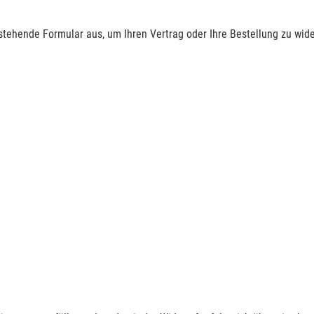
nstehende Formular aus, um Ihren Vertrag oder Ihre Bestellung zu wide