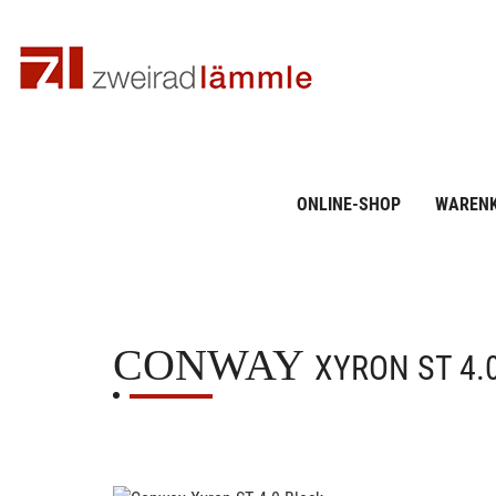
ONLINE-SHOP
WAREN
CONWAY
XYRON ST 4.