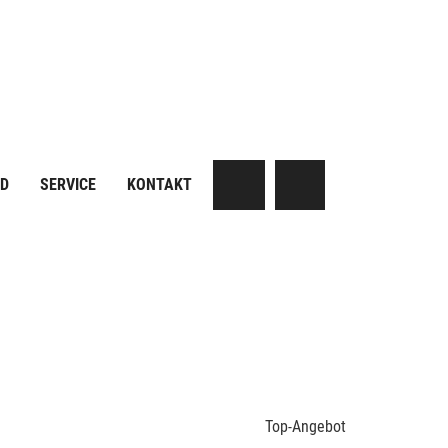
AD
SERVICE
KONTAKT
Top-Angebot