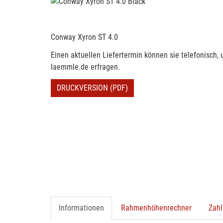
Conway Xyron ST 4.0
Einen aktuellen Liefertermin können sie telefonisch,
laemmle.de erfragen.
DRUCKVERSION (PDF)
Informationen
Rahmenhöhenrechner
Zahl