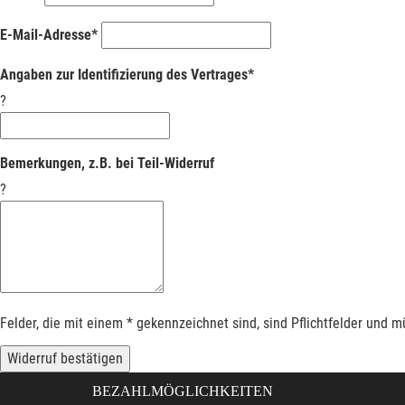
E-Mail-Adresse*
Angaben zur Identifizierung des Vertrages*
?
Bemerkungen, z.B. bei Teil-Widerruf
?
Felder, die mit einem * gekennzeichnet sind, sind Pflichtfelder und 
Widerruf bestätigen
BEZAHLMÖGLICHKEITEN