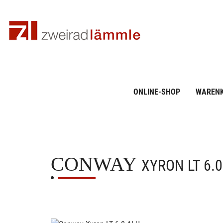
ONLINE-SHOP
WAREN
CONWAY
XYRON LT 6.0