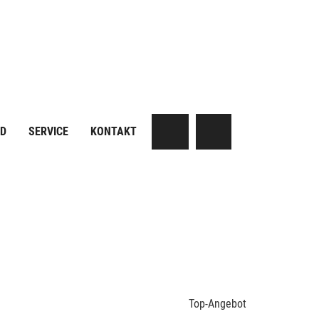
AD
SERVICE
KONTAKT
Top-Angebot