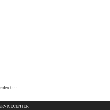
werden kann.
ERVICECENTER