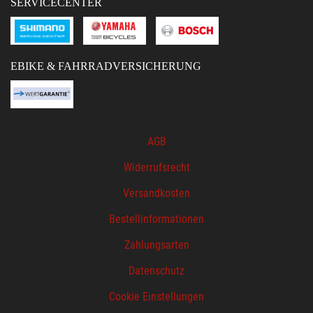
SERVICECENTER
EBIKE & FAHRRADVERSICHERUNG
AGB
Widerrufsrecht
Versandkosten
Bestellinformationen
Zahlungsarten
Datenschutz
Cookie Einstellungen