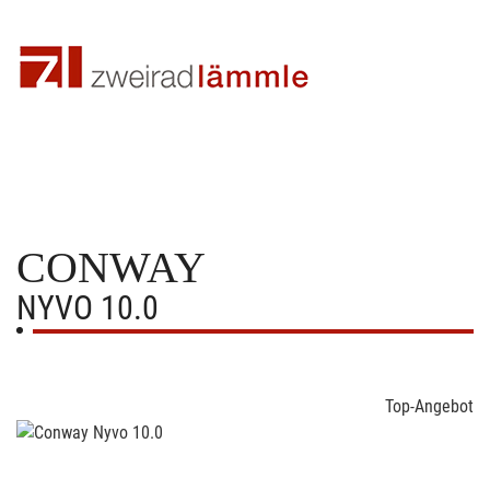
CONWAY
NYVO 10.0
Top-Angebot