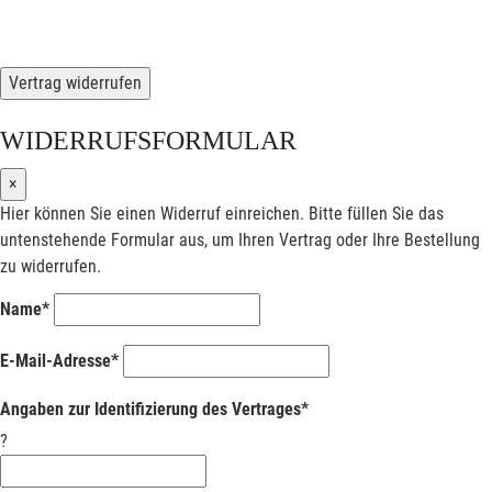
Vertrag widerrufen
WIDERRUFSFORMULAR
×
Hier können Sie einen Widerruf einreichen. Bitte füllen Sie das
untenstehende Formular aus, um Ihren Vertrag oder Ihre Bestellung
zu widerrufen.
Name*
E-Mail-Adresse*
Angaben zur Identifizierung des Vertrages*
?