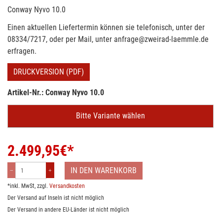
Conway Nyvo 10.0
Einen aktuellen Liefertermin können sie telefonisch, unter der
08334/7217, oder per Mail, unter anfrage@zweirad-laemmle.de
erfragen.
DRUCKVERSION (PDF)
Artikel-Nr.: Conway Nyvo 10.0
Bitte Variante wählen
2.499,95
€*
IN DEN WARENKORB
*inkl. MwSt, zzgl.
Versandkosten
Der Versand auf Inseln ist nicht möglich
Der Versand in andere EU-Länder ist nicht möglich