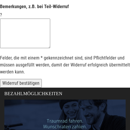
Bemerkungen, z.B. bei Teil-Widerruf
?
Felder, die mit einem * gekennzeichnet sind, sind Pflichtfelder und
müssen ausgefüllt werden, damit der Widerruf erfolgreich übermittelt
werden kann.
Widerruf bestätigen
BEZAHLMÖGLICHKEITEN