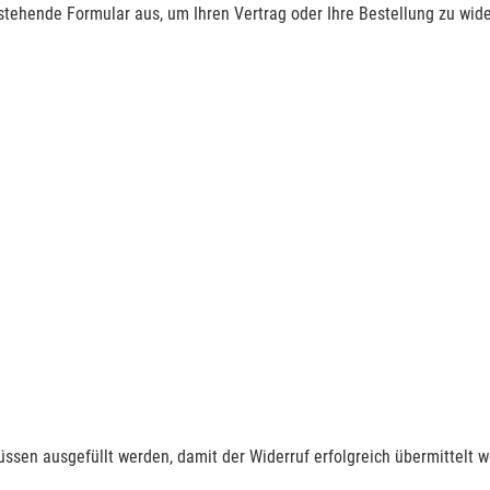
nstehende Formular aus, um Ihren Vertrag oder Ihre Bestellung zu wide
müssen ausgefüllt werden, damit der Widerruf erfolgreich übermittelt 