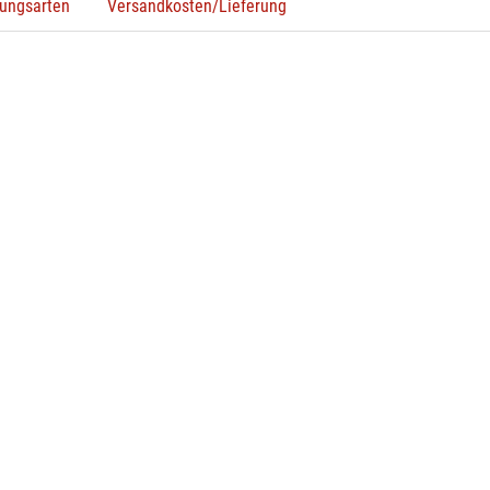
ungsarten
Versandkosten/Lieferung