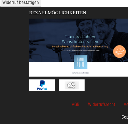
Widerruf bestätigen
BEZAHLMÖGLICHKEITEN
AGB
Widerrufsrecht
Ve
Cop