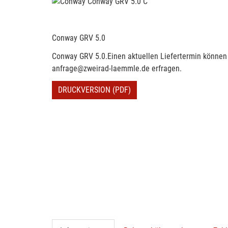
Conway GRV 5.0
Conway GRV 5.0.Einen aktuellen Liefertermin können 
anfrage@zweirad-laemmle.de erfragen.
DRUCKVERSION (PDF)