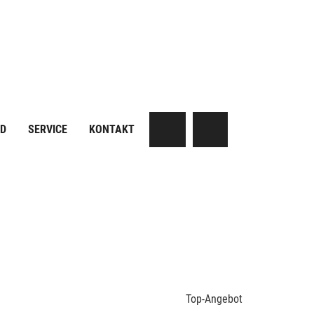
AD
SERVICE
KONTAKT
Top-Angebot