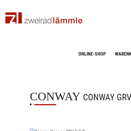
ONLINE-SHOP
WAREN
CONWAY
CONWAY GRV 