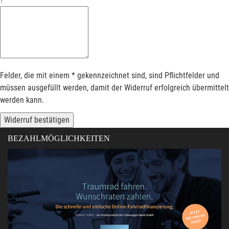
Felder, die mit einem * gekennzeichnet sind, sind Pflichtfelder und
müssen ausgefüllt werden, damit der Widerruf erfolgreich übermittelt
werden kann.
Widerruf bestätigen
BEZAHLMÖGLICHKEITEN