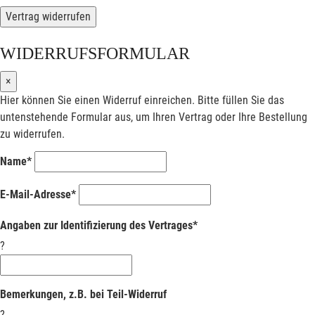
Vertrag widerrufen
WIDERRUFSFORMULAR
×
Hier können Sie einen Widerruf einreichen. Bitte füllen Sie das
untenstehende Formular aus, um Ihren Vertrag oder Ihre Bestellung
zu widerrufen.
Name*
E-Mail-Adresse*
Angaben zur Identifizierung des Vertrages*
?
Bemerkungen, z.B. bei Teil-Widerruf
?