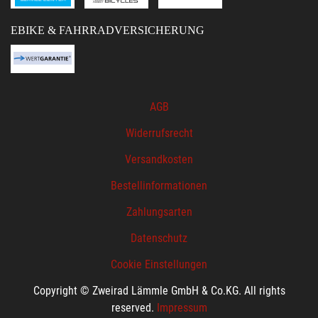
EBIKE & FAHRRADVERSICHERUNG
AGB
Widerrufsrecht
Versandkosten
Bestellinformationen
Zahlungsarten
Datenschutz
Cookie Einstellungen
Copyright © Zweirad Lämmle GmbH & Co.KG. All rights
reserved.
Impressum