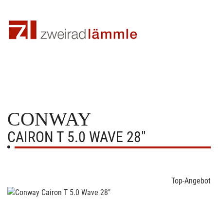
CONWAY
CAIRON T 5.0 WAVE 28"
Top-Angebot