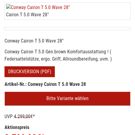
Cairon T 5.0 Wave 28"
Conway Cairon T 5.0 Wave 28"
Conway Cairon T 5.0 Gen.brown Komfortausstattung ! (
Federsattelstütze, ergo. Griff, Allroundbereifung, uvm. )
DRUCKVERSION (PDF)
Artikel-Nr.: Conway Cairon T 5.0 Wave 28
Bitte Variante wählen
UVP
4.299,00
€*
Aktionspreis