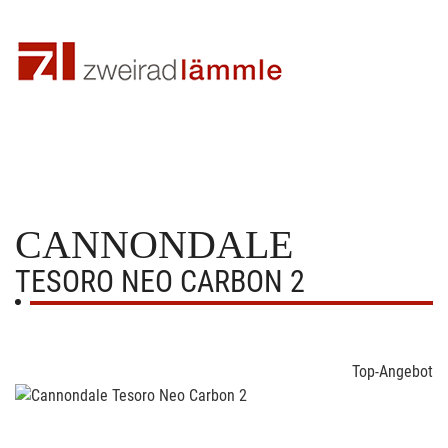
CANNONDALE
TESORO NEO CARBON 2
Top-Angebot