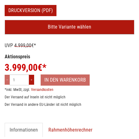
DRUCKVERSION (PDF)
Bitte Variante wählen
UVP
4.999,00
€*
Aktionspreis
3.999,00
€*
IN DEN WARENKORB
*inkl. MwSt, zzgl.
Versandkosten
Der Versand auf Inseln ist nicht möglich
Der Versand in andere EU-Länder ist nicht möglich
Informationen
Rahmenhöhenrechner