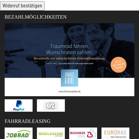
Widerruf bestätigen
BEZAHLMÖGLICHKEITEN
FAHRRADLEASING