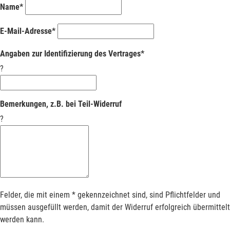
Name*
E-Mail-Adresse*
Angaben zur Identifizierung des Vertrages*
?
Bemerkungen, z.B. bei Teil-Widerruf
?
Felder, die mit einem * gekennzeichnet sind, sind Pflichtfelder und
müssen ausgefüllt werden, damit der Widerruf erfolgreich übermittelt
werden kann.