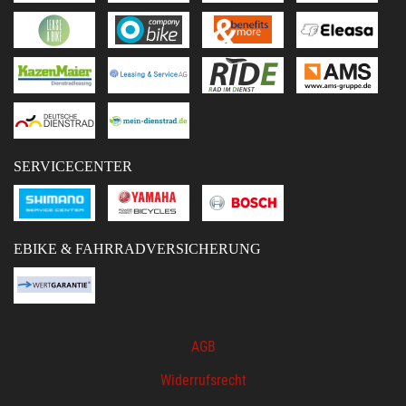
SERVICECENTER
EBIKE & FAHRRADVERSICHERUNG
AGB
Widerrufsrecht