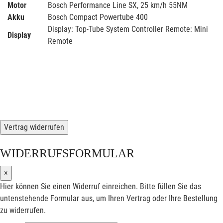
Motor
Bosch Performance Line SX, 25 km/h 55NM
Akku
Bosch Compact Powertube 400
Display: Top-Tube System Controller Remote: Mini
Display
Remote
Vertrag widerrufen
WIDERRUFSFORMULAR
×
Hier können Sie einen Widerruf einreichen. Bitte füllen Sie das
untenstehende Formular aus, um Ihren Vertrag oder Ihre Bestellung
zu widerrufen.